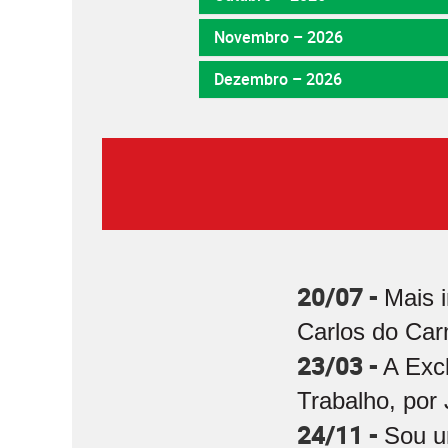
Novembro – 2026
Dezembro – 2026
20/07 -
Mais 
Carlos do Car
23/03 -
A Exc
Trabalho, por 
24/11 -
Sou u