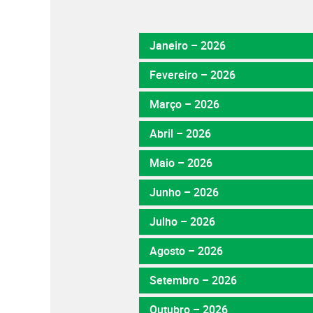
Janeiro – 2026
Fevereiro – 2026
Março – 2026
Abril – 2026
Maio – 2026
Junho – 2026
Julho – 2026
Agosto – 2026
Setembro – 2026
Outubro – 2026