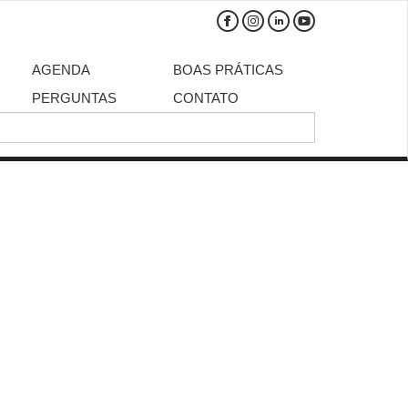
AGENDA
BOAS PRÁTICAS
PERGUNTAS
CONTATO