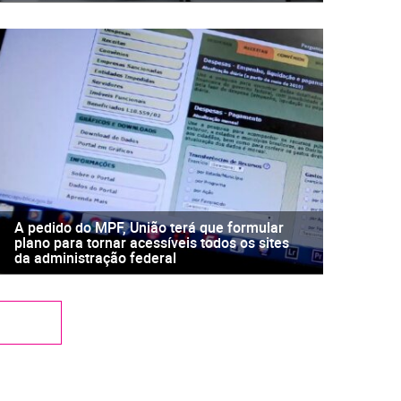
A pedido do MPF, União terá que formular
plano para tornar acessíveis todos os sites
da administração federal