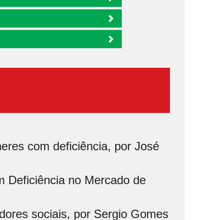
eres com deficiência, por José
m Deficiência no Mercado de
ores sociais, por Sergio Gomes