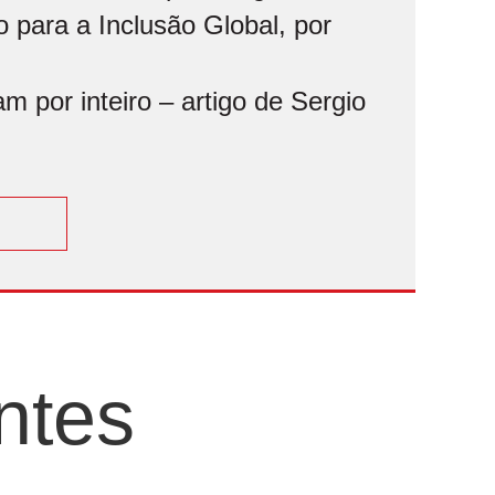
 para a Inclusão Global, por
 por inteiro – artigo de Sergio
ntes