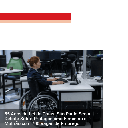
35 Anos da Lei de Cotas: São Paulo Sedia
Debate Sobre Protagonismo Feminino e
Mutirão com 700 Vagas de Emprego