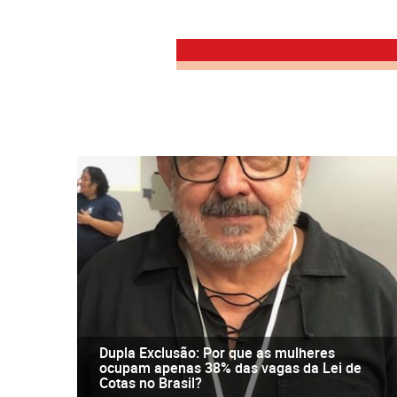
Dupla Exclusão: Por que as mulheres
ocupam apenas 38% das vagas da Lei de
Cotas no Brasil?