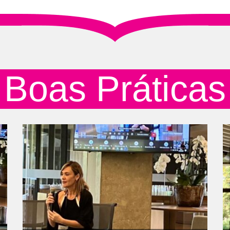
Boas Práticas