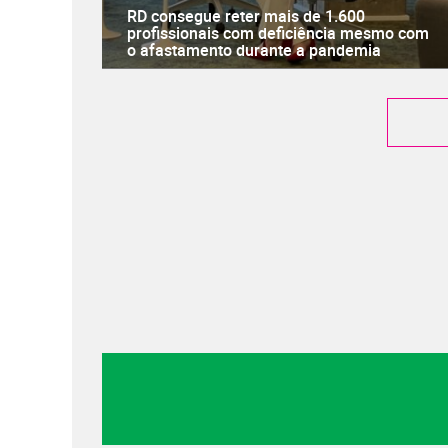
RD consegue reter mais de 1.600
profissionais com deficiência mesmo com
o afastamento durante a pandemia