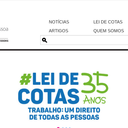
NOTÍCIAS
LEI DE COTAS
ARTIGOS
QUEM SOMOS
Pesquisa