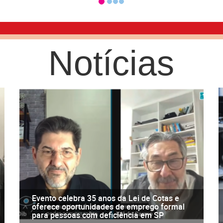
Notícias
Evento celebra 35 anos da Lei de Cotas e
oferece oportunidades de emprego formal
para pessoas com deficiência em SP