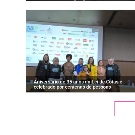
Aniversário de 35 anos da Lei de Cotas é
celebrado por centenas de pessoas