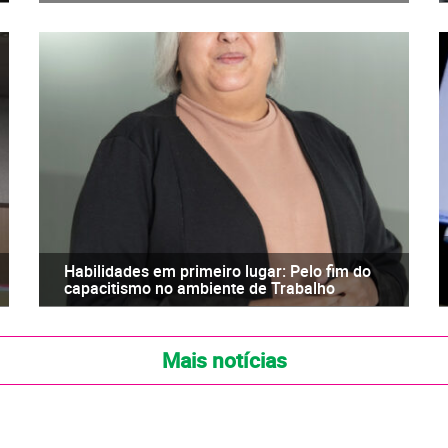
Habilidades em primeiro lugar: Pelo fim do
capacitismo no ambiente de Trabalho
Mais notícias