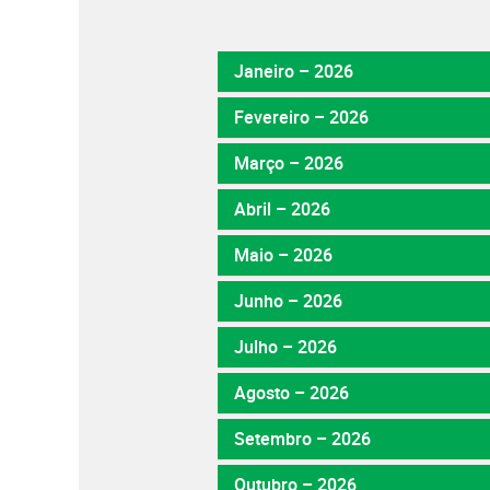
Janeiro – 2026
Fevereiro – 2026
Março – 2026
Abril – 2026
Maio – 2026
Junho – 2026
Julho – 2026
Agosto – 2026
Setembro – 2026
Outubro – 2026