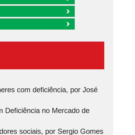
eres com deficiência, por José
m Deficiência no Mercado de
ores sociais, por Sergio Gomes