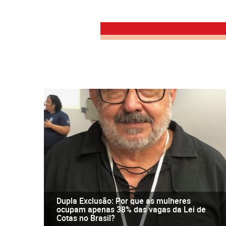
Dupla Exclusão: Por que as mulheres
ocupam apenas 38% das vagas da Lei de
Cotas no Brasil?