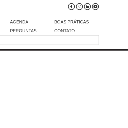
AGENDA
BOAS PRÁTICAS
PERGUNTAS
CONTATO