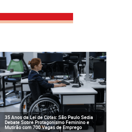
35 Anos da Lei de Cotas: São Paulo Sedia
Debate Sobre Protagonismo Feminino e
Mutirão com 700 Vagas de Emprego