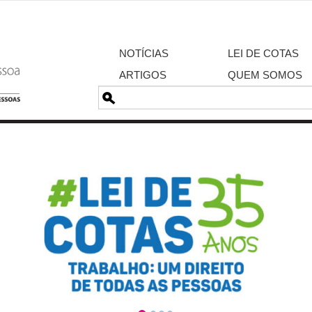
NOTÍCIAS
LEI DE COTAS
ARTIGOS
QUEM SOMOS
Pesquisa