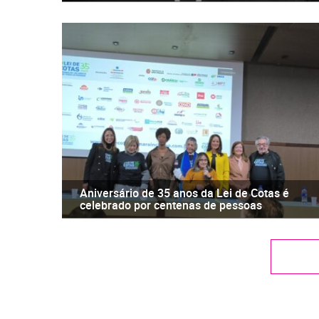
Aniversário de 35 anos da Lei de Cotas é
celebrado por centenas de pessoas