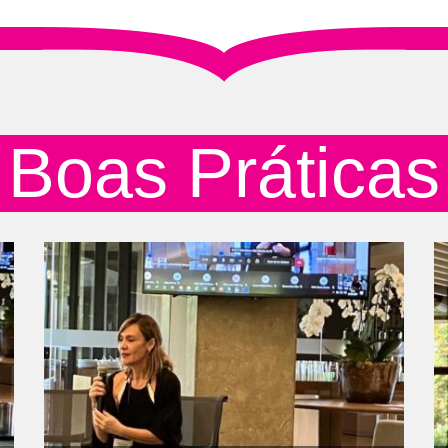
Boas Práticas