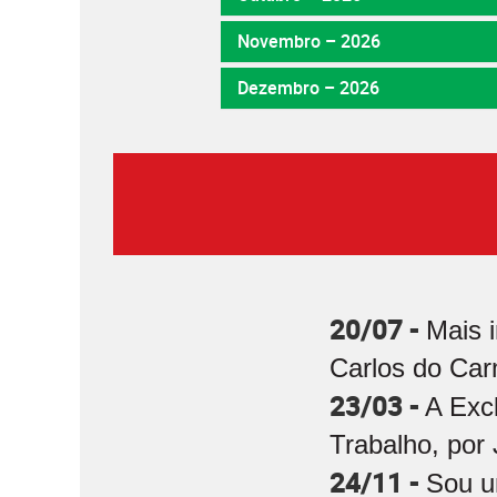
Novembro – 2026
Dezembro – 2026
20/07 -
Mais 
Carlos do Car
23/03 -
A Exc
Trabalho, por 
24/11 -
Sou u