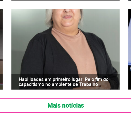
Habilidades em primeiro lugar: Pelo fim do
capacitismo no ambiente de Trabalho
Mais notícias