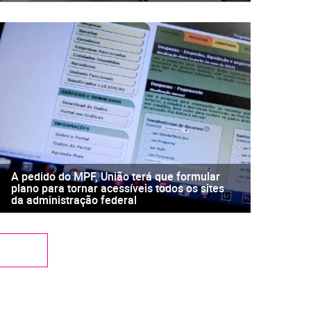
A pedido do MPF, União terá que formular
plano para tornar acessíveis todos os sites
da administração federal