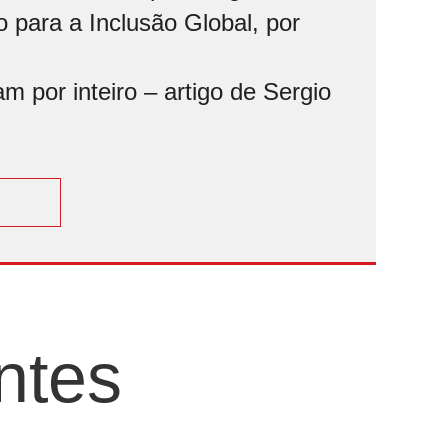
 para a Inclusão Global, por
 por inteiro – artigo de Sergio
ntes