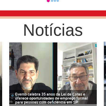
Notícias
Evento celebra 35 anos da Lei de Cotas e
oferece oportunidades de emprego formal
para pessoas com deficiência em SP