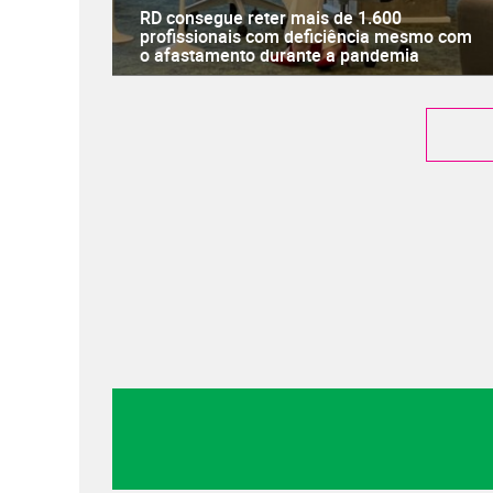
RD consegue reter mais de 1.600
profissionais com deficiência mesmo com
o afastamento durante a pandemia