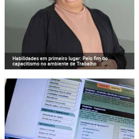
Habilidades em primeiro lugar: Pelo fim do
capacitismo no ambiente de Trabalho