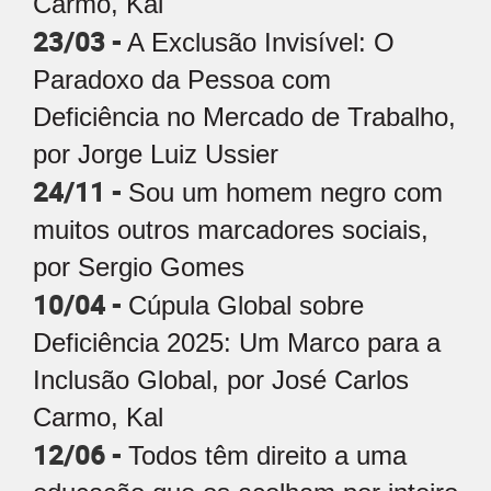
Carmo, Kal
23/03 -
A Exclusão Invisível: O
Paradoxo da Pessoa com
Deficiência no Mercado de Trabalho,
por Jorge Luiz Ussier
24/11 -
Sou um homem negro com
muitos outros marcadores sociais,
por Sergio Gomes
10/04 -
Cúpula Global sobre
Deficiência 2025: Um Marco para a
Inclusão Global, por José Carlos
Carmo, Kal
12/06 -
Todos têm direito a uma