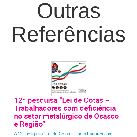
Outras
Referências
12ª pesquisa “Lei de Cotas –
Trabalhadores com deficiência
no setor metalúrgico de Osasco
e Região”
A 12ª pesquisa “Lei de Cotas – Trabalhadores com