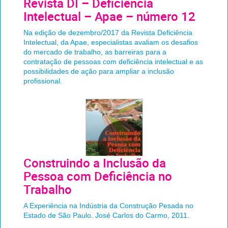
Revista DI – Deficiência
Intelectual – Apae – número 12
Na edição de dezembro/2017 da Revista Deficiência
Intelectual, da Apae, especialistas avaliam os desafios
do mercado de trabalho, as barreiras para a
contratação de pessoas com deficiência intelectual e as
possibilidades de ação para ampliar a inclusão
profissional.
Construindo a Inclusão da
Pessoa com Deficiência no
Trabalho
A Experiência na Indústria da Construção Pesada no
Estado de São Paulo. José Carlos do Carmo, 2011.