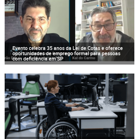
Evento celebra 35 anos da Lei de Cotas e oferece
oportunidades de emprego formal para pessoas
com deficiência em SP