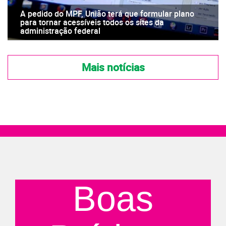
A pedido do MPF, União terá que formular plano
para tornar acessíveis todos os sites da
administração federal
Mais notícias
Boas