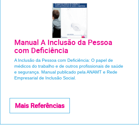
Manual A Inclusão da Pessoa
com Deficiência
A Inclusão da Pessoa com Deficiência: O papel de
médicos do trabalho e de outros profissionais de saúde
e segurança. Manual publicado pela ANAMT e Rede
Empresarial de Inclusão Social.
Mais Referências