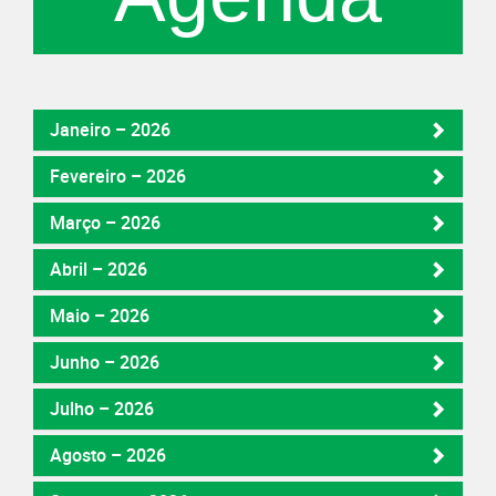
Janeiro – 2026
Fevereiro – 2026
Março – 2026
Abril – 2026
Maio – 2026
Junho – 2026
Julho – 2026
Agosto – 2026