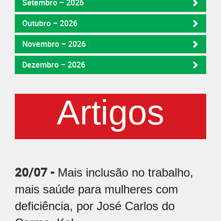
Setembro – 2026
Outubro – 2026
Novembro – 2026
Dezembro – 2026
Artigos
20/07 -
Mais inclusão no trabalho,
mais saúde para mulheres com
deficiência, por José Carlos do