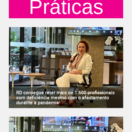
Práticas
RD consegue reter mais de 1.600 profissionais
com deficiência mesmo com o afastamento
durante a pandemia