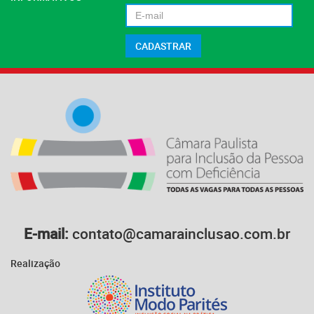
E-mail:
contato@camarainclusao.com.br
Realização