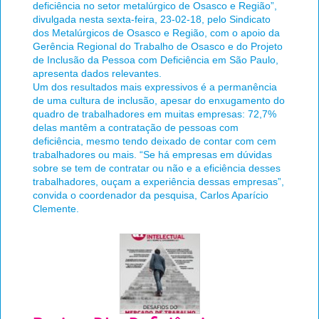
deficiência no setor metalúrgico de Osasco e Região”,
divulgada nesta sexta-feira, 23-02-18, pelo Sindicato
dos Metalúrgicos de Osasco e Região, com o apoio da
Gerência Regional do Trabalho de Osasco e do Projeto
de Inclusão da Pessoa com Deficiência em São Paulo,
apresenta dados relevantes.
Um dos resultados mais expressivos é a permanência
de uma cultura de inclusão, apesar do enxugamento do
quadro de trabalhadores em muitas empresas: 72,7%
delas mantêm a contratação de pessoas com
deficiência, mesmo tendo deixado de contar com cem
trabalhadores ou mais. “Se há empresas em dúvidas
sobre se tem de contratar ou não e a eficiência desses
trabalhadores, ouçam a experiência dessas empresas”,
convida o coordenador da pesquisa, Carlos Aparício
Clemente.