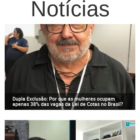
Notícias
Dupla Exclusão: Por que as mulheres ocupam
apenas 38% das vagas da Lei de Cotas no Brasil?