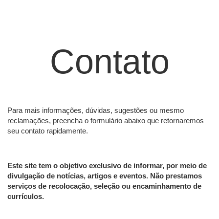
Contato
Para mais informações, dúvidas, sugestões ou mesmo
reclamações, preencha o formulário abaixo que retornaremos
seu contato rapidamente.
Este site tem o objetivo exclusivo de informar, por meio de
divulgação de notícias, artigos e eventos. Não prestamos
serviços de recolocação, seleção ou encaminhamento de
currículos.