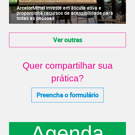
ArcelorMittal investe em escuta ativa e
proporciona recursos de acessibilidade para
todas as pessoas
Ver outras
Quer compartilhar sua
prática?
Preencha o formulário
Agenda