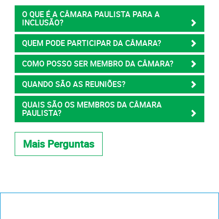
O QUE É A CÂMARA PAULISTA PARA A
INCLUSÃO?
QUEM PODE PARTICIPAR DA CÂMARA?
COMO POSSO SER MEMBRO DA CÂMARA?
QUANDO SÃO AS REUNIÕES?
QUAIS SÃO OS MEMBROS DA CÂMARA
PAULISTA?
Mais Perguntas