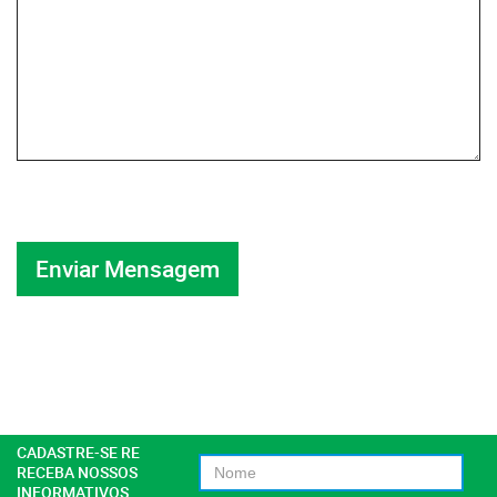
CADASTRE-SE RE
RECEBA NOSSOS
INFORMATIVOS