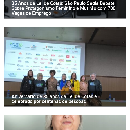
35 Anos da Lei de Cotas: São Paulo Sedia Debate
Sobre Protagonismo Feminino e Mutirão com 700
Vagas de Emprego
Aniversário de 35 anos da Lei de Cotas é
celebrado por centenas de pessoas