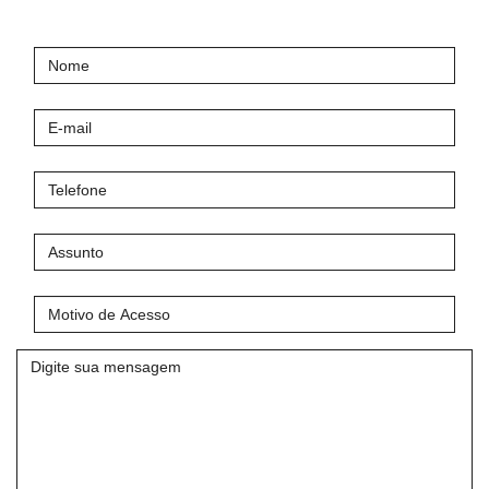
Nome
E-
mail
Telefone
Assunto
Motivo
de
Acesso
Mensagem