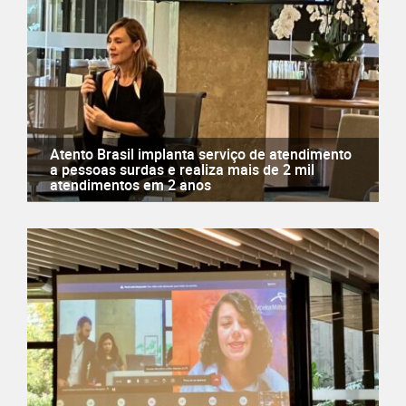
Atento Brasil implanta serviço de atendimento
a pessoas surdas e realiza mais de 2 mil
atendimentos em 2 anos