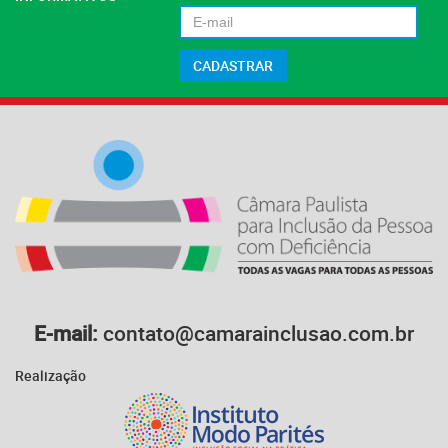
E-mail:
contato@camarainclusao.com.br
Realização