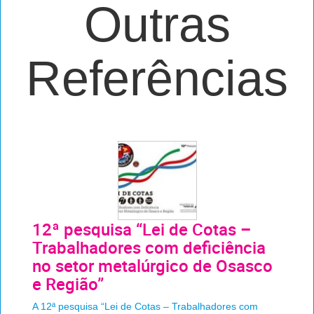
Outras
Referências
12ª pesquisa “Lei de Cotas –
Trabalhadores com deficiência
no setor metalúrgico de Osasco
e Região”
A 12ª pesquisa “Lei de Cotas – Trabalhadores com