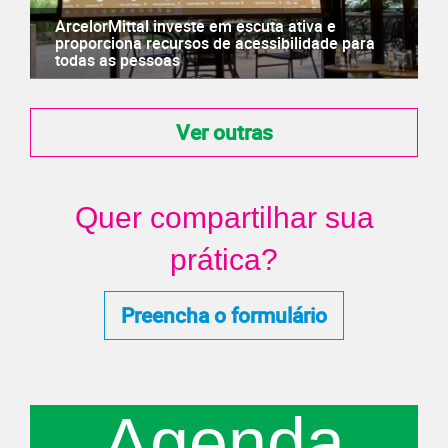
ArcelorMittal investe em escuta ativa e
proporciona recursos de acessibilidade para
todas as pessoas
Ver outras
Quer compartilhar sua
prática?
Preencha o formulário
Agenda