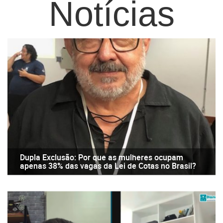
Notícias
Dupla Exclusão: Por que as mulheres ocupam
apenas 38% das vagas da Lei de Cotas no Brasil?