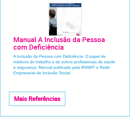
Manual A Inclusão da Pessoa
com Deficiência
A Inclusão da Pessoa com Deficiência: O papel de
médicos do trabalho e de outros profissionais de saúde
e segurança. Manual publicado pela ANAMT e Rede
Empresarial de Inclusão Social.
Mais Referências