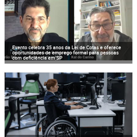
Evento celebra 35 anos da Lei de Cotas e oferece
oportunidades de emprego formal para pessoas
com deficiência em SP