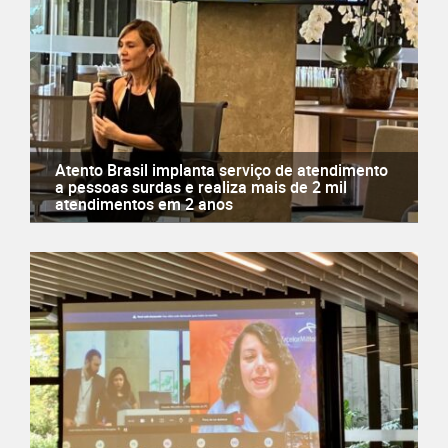
Atento Brasil implanta serviço de atendimento
a pessoas surdas e realiza mais de 2 mil
atendimentos em 2 anos