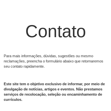
Contato
Para mais informações, dúvidas, sugestões ou mesmo
reclamações, preencha o formulário abaixo que retornaremos
seu contato rapidamente.
Este site tem o objetivo exclusivo de informar, por meio de
divulgação de notícias, artigos e eventos. Não prestamos
serviços de recolocação, seleção ou encaminhamento de
currículos.