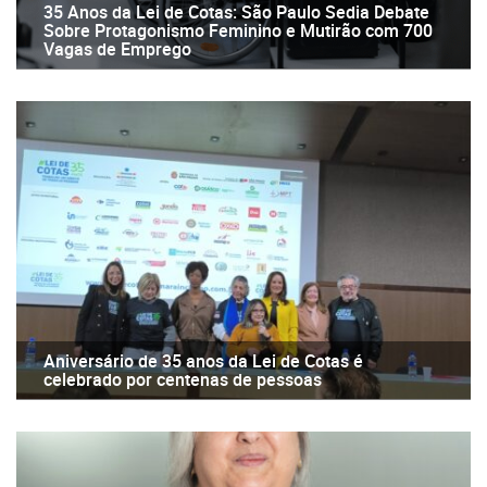
35 Anos da Lei de Cotas: São Paulo Sedia Debate
Sobre Protagonismo Feminino e Mutirão com 700
Vagas de Emprego
Aniversário de 35 anos da Lei de Cotas é
celebrado por centenas de pessoas