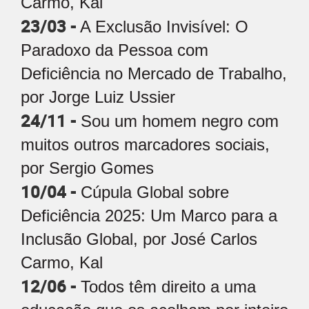
Carmo, Kal
23/03 -
A Exclusão Invisível: O
Paradoxo da Pessoa com
Deficiência no Mercado de Trabalho,
por Jorge Luiz Ussier
24/11 -
Sou um homem negro com
muitos outros marcadores sociais,
por Sergio Gomes
10/04 -
Cúpula Global sobre
Deficiência 2025: Um Marco para a
Inclusão Global, por José Carlos
Carmo, Kal
12/06 -
Todos têm direito a uma