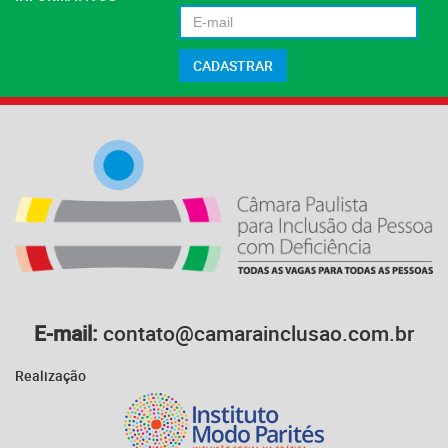
E-mail:
contato@camarainclusao.com.br
Realização