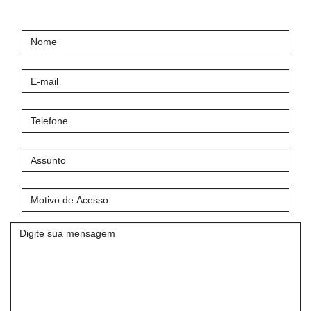
Nome
E-
mail
Telefone
Assunto
Motivo
de
Acesso
Mensagem