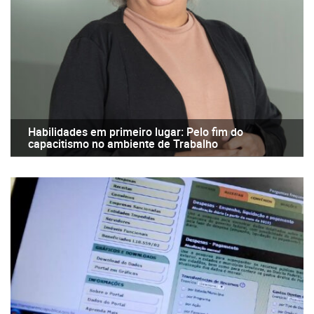
Habilidades em primeiro lugar: Pelo fim do
capacitismo no ambiente de Trabalho