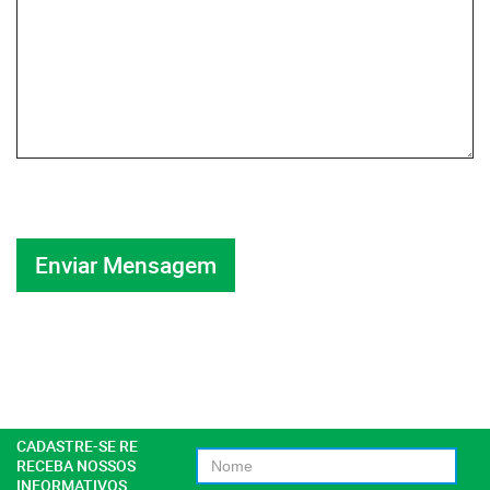
CADASTRE-SE RE
RECEBA NOSSOS
INFORMATIVOS