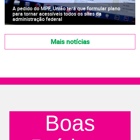
A pedido do MPF, União terá que formular plano
para tornar acessíveis todos os sites da
administração federal
Mais notícias
Boas