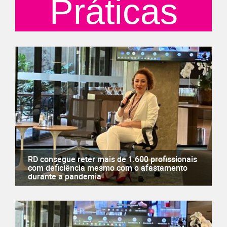
Práticas
RD consegue reter mais de 1.600 profissionais
com deficiência mesmo com o afastamento
durante a pandemia