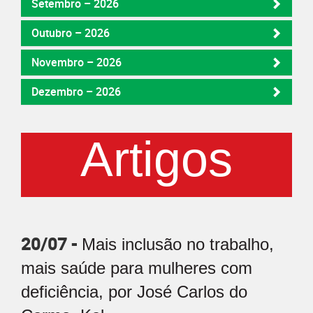
Setembro – 2026
Outubro – 2026
Novembro – 2026
Dezembro – 2026
Artigos
20/07 -
Mais inclusão no trabalho,
mais saúde para mulheres com
deficiência, por José Carlos do