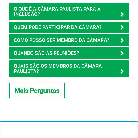
O QUE É A CÂMARA PAULISTA PARA A
INCLUSÃO?
QUEM PODE PARTICIPAR DA CÂMARA?
COMO POSSO SER MEMBRO DA CÂMARA?
QUANDO SÃO AS REUNIÕES?
QUAIS SÃO OS MEMBROS DA CÂMARA
PAULISTA?
Mais Perguntas