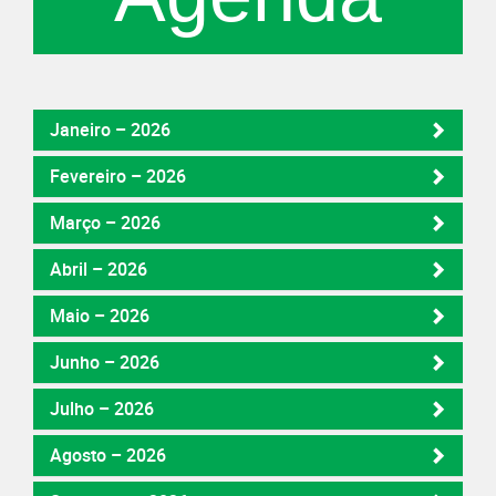
Janeiro – 2026
Fevereiro – 2026
Março – 2026
Abril – 2026
Maio – 2026
Junho – 2026
Julho – 2026
Agosto – 2026