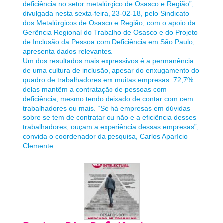
deficiência no setor metalúrgico de Osasco e Região”,
divulgada nesta sexta-feira, 23-02-18, pelo Sindicato
dos Metalúrgicos de Osasco e Região, com o apoio da
Gerência Regional do Trabalho de Osasco e do Projeto
de Inclusão da Pessoa com Deficiência em São Paulo,
apresenta dados relevantes.
Um dos resultados mais expressivos é a permanência
de uma cultura de inclusão, apesar do enxugamento do
quadro de trabalhadores em muitas empresas: 72,7%
delas mantêm a contratação de pessoas com
deficiência, mesmo tendo deixado de contar com cem
trabalhadores ou mais. “Se há empresas em dúvidas
sobre se tem de contratar ou não e a eficiência desses
trabalhadores, ouçam a experiência dessas empresas”,
convida o coordenador da pesquisa, Carlos Aparício
Clemente.