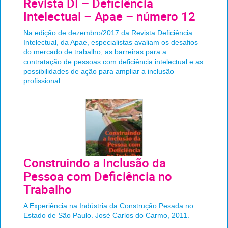
Revista DI – Deficiência
Intelectual – Apae – número 12
Na edição de dezembro/2017 da Revista Deficiência
Intelectual, da Apae, especialistas avaliam os desafios
do mercado de trabalho, as barreiras para a
contratação de pessoas com deficiência intelectual e as
possibilidades de ação para ampliar a inclusão
profissional.
Construindo a Inclusão da
Pessoa com Deficiência no
Trabalho
A Experiência na Indústria da Construção Pesada no
Estado de São Paulo. José Carlos do Carmo, 2011.