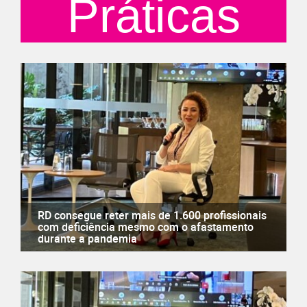
Práticas
RD consegue reter mais de 1.600 profissionais
com deficiência mesmo com o afastamento
durante a pandemia