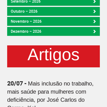
Setembro – 2026
Outubro – 2026
Novembro – 2026
Dezembro – 2026
Artigos
20/07 -
Mais inclusão no trabalho,
mais saúde para mulheres com
deficiência, por José Carlos do