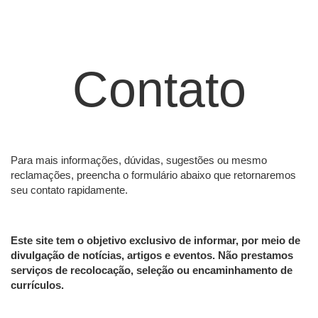
Contato
Para mais informações, dúvidas, sugestões ou mesmo
reclamações, preencha o formulário abaixo que retornaremos
seu contato rapidamente.
Este site tem o objetivo exclusivo de informar, por meio de
divulgação de notícias, artigos e eventos. Não prestamos
serviços de recolocação, seleção ou encaminhamento de
currículos.