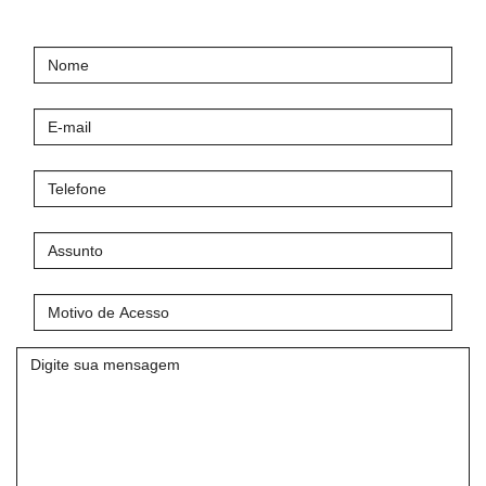
Nome
E-
mail
Telefone
Assunto
Motivo
de
Acesso
Mensagem