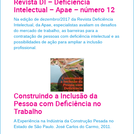
Revista DI – Deficiência
Intelectual – Apae – número 12
Na edição de dezembro/2017 da Revista Deficiência
Intelectual, da Apae, especialistas avaliam os desafios
do mercado de trabalho, as barreiras para a
contratação de pessoas com deficiência intelectual e as
possibilidades de ação para ampliar a inclusão
profissional.
Construindo a Inclusão da
Pessoa com Deficiência no
Trabalho
A Experiência na Indústria da Construção Pesada no
Estado de São Paulo. José Carlos do Carmo, 2011.