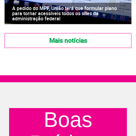
A pedido do MPF, União terá que formular plano
para tornar acessíveis todos os sites da
administração federal
Mais notícias
Boas