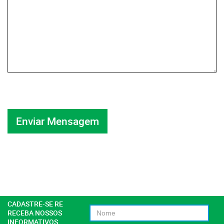
CADASTRE-SE RE
RECEBA NOSSOS
INFORMATIVOS