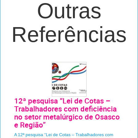
Outras
Referências
12ª pesquisa “Lei de Cotas –
Trabalhadores com deficiência
no setor metalúrgico de Osasco
e Região”
A 12ª pesquisa “Lei de Cotas – Trabalhadores com