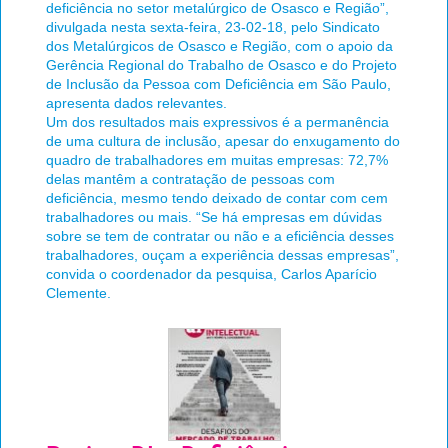
deficiência no setor metalúrgico de Osasco e Região”,
divulgada nesta sexta-feira, 23-02-18, pelo Sindicato
dos Metalúrgicos de Osasco e Região, com o apoio da
Gerência Regional do Trabalho de Osasco e do Projeto
de Inclusão da Pessoa com Deficiência em São Paulo,
apresenta dados relevantes.
Um dos resultados mais expressivos é a permanência
de uma cultura de inclusão, apesar do enxugamento do
quadro de trabalhadores em muitas empresas: 72,7%
delas mantêm a contratação de pessoas com
deficiência, mesmo tendo deixado de contar com cem
trabalhadores ou mais. “Se há empresas em dúvidas
sobre se tem de contratar ou não e a eficiência desses
trabalhadores, ouçam a experiência dessas empresas”,
convida o coordenador da pesquisa, Carlos Aparício
Clemente.