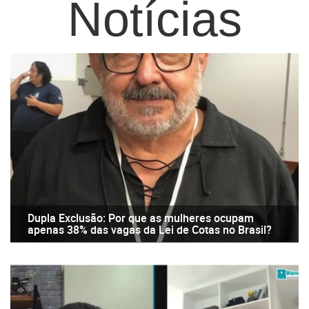
Notícias
Dupla Exclusão: Por que as mulheres ocupam
apenas 38% das vagas da Lei de Cotas no Brasil?