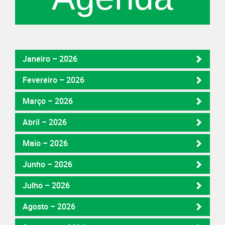
Janeiro – 2026
Fevereiro – 2026
Março – 2026
Abril – 2026
Maio – 2026
Junho – 2026
Julho – 2026
Agosto – 2026