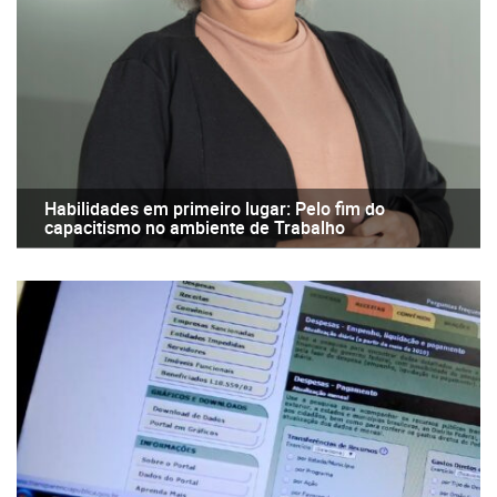
Habilidades em primeiro lugar: Pelo fim do
capacitismo no ambiente de Trabalho