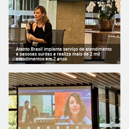
Atento Brasil implanta serviço de atendimento
a pessoas surdas e realiza mais de 2 mil
atendimentos em 2 anos