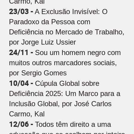
Carmo, Kal
23/03 -
A Exclusão Invisível: O
Paradoxo da Pessoa com
Deficiência no Mercado de Trabalho,
por Jorge Luiz Ussier
24/11 -
Sou um homem negro com
muitos outros marcadores sociais,
por Sergio Gomes
10/04 -
Cúpula Global sobre
Deficiência 2025: Um Marco para a
Inclusão Global, por José Carlos
Carmo, Kal
12/06 -
Todos têm direito a uma