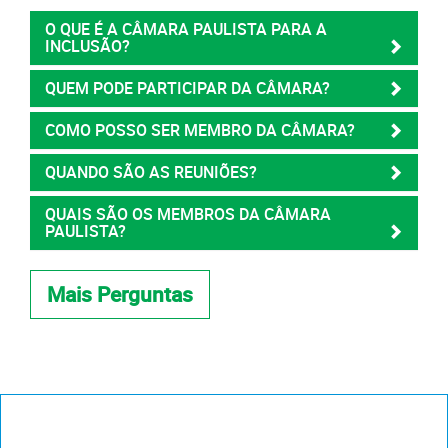
O QUE É A CÂMARA PAULISTA PARA A
INCLUSÃO?
QUEM PODE PARTICIPAR DA CÂMARA?
COMO POSSO SER MEMBRO DA CÂMARA?
QUANDO SÃO AS REUNIÕES?
QUAIS SÃO OS MEMBROS DA CÂMARA
PAULISTA?
Mais Perguntas