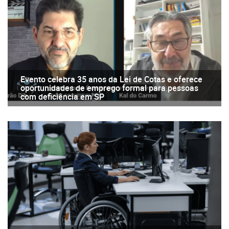
Evento celebra 35 anos da Lei de Cotas e oferece
oportunidades de emprego formal para pessoas
com deficiência em SP