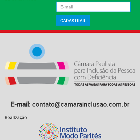
E-mail:
contato@camarainclusao.com.br
Realização