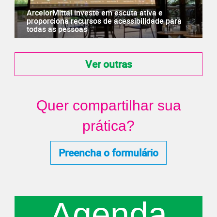
ArcelorMittal investe em escuta ativa e
proporciona recursos de acessibilidade para
todas as pessoas
Ver outras
Quer compartilhar sua
prática?
Preencha o formulário
Agenda