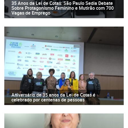
35 Anos da Lei de Cotas: São Paulo Sedia Debate
Sobre Protagonismo Feminino e Mutirão com 700
Vagas de Emprego
Aniversário de 35 anos da Lei de Cotas é
celebrado por centenas de pessoas