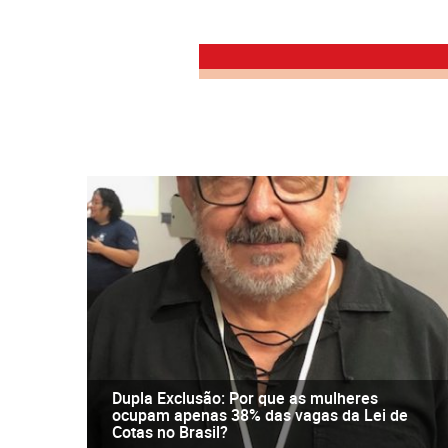
Dupla Exclusão: Por que as mulheres
ocupam apenas 38% das vagas da Lei de
Cotas no Brasil?