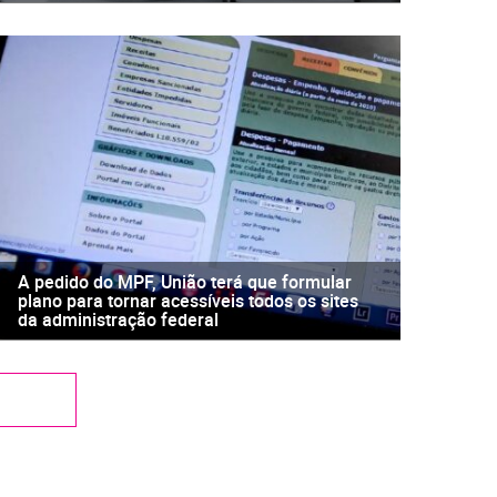
A pedido do MPF, União terá que formular
plano para tornar acessíveis todos os sites
da administração federal