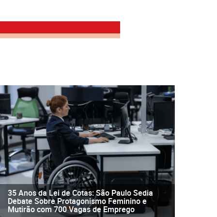
35 Anos da Lei de Cotas: São Paulo Sedia
Debate Sobre Protagonismo Feminino e
Mutirão com 700 Vagas de Emprego