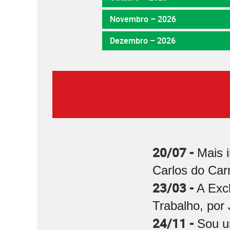
Novembro – 2026
Dezembro – 2026
20/07 -
Mais 
Carlos do Car
23/03 -
A Exc
Trabalho, por 
24/11 -
Sou u