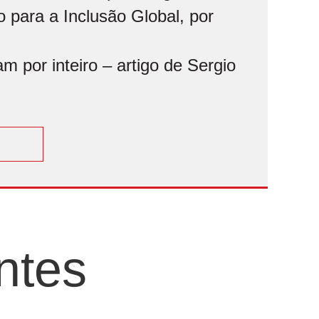
 para a Inclusão Global, por
 por inteiro – artigo de Sergio
ntes