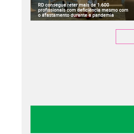
RD consegue reter mais de 1.600
profissionais com deficiência mesmo com
o afastamento durante a pandemia