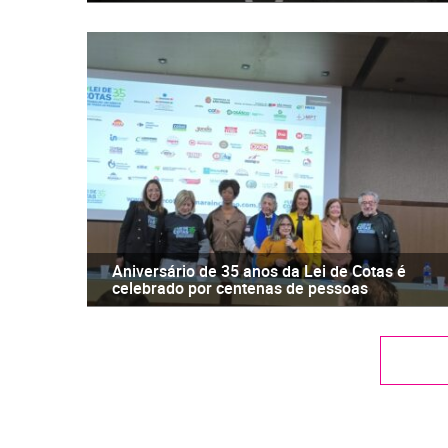
Aniversário de 35 anos da Lei de Cotas é
celebrado por centenas de pessoas