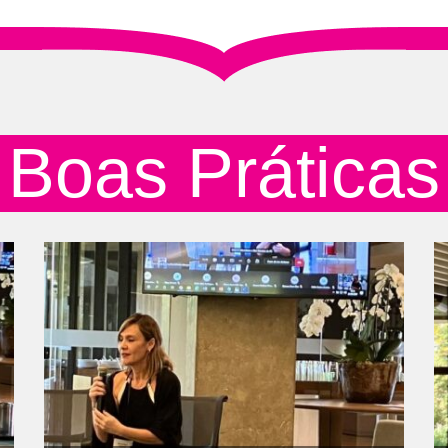
Boas Práticas