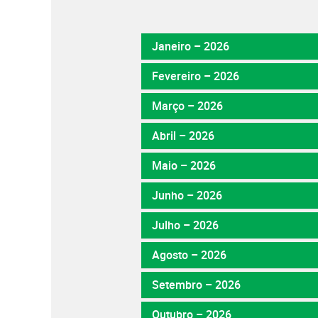
Janeiro – 2026
Fevereiro – 2026
Março – 2026
Abril – 2026
Maio – 2026
Junho – 2026
Julho – 2026
Agosto – 2026
Setembro – 2026
Outubro – 2026