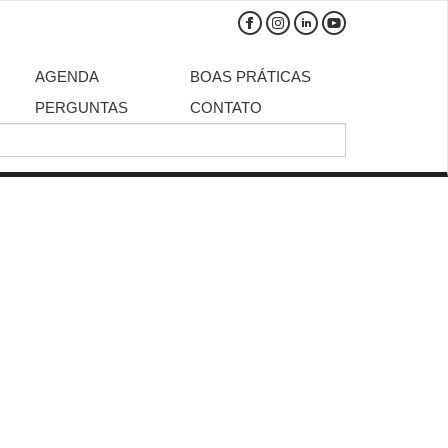
AGENDA
BOAS PRÁTICAS
PERGUNTAS
CONTATO