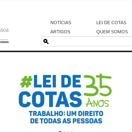
NOTÍCIAS
LEI DE COTAS
ARTIGOS
QUEM SOMOS
Pesquisa