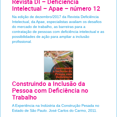
Revista DI – Deficiência
Intelectual – Apae – número 12
Na edição de dezembro/2017 da Revista Deficiência
Intelectual, da Apae, especialistas avaliam os desafios
do mercado de trabalho, as barreiras para a
contratação de pessoas com deficiência intelectual e as
possibilidades de ação para ampliar a inclusão
profissional.
Construindo a Inclusão da
Pessoa com Deficiência no
Trabalho
A Experiência na Indústria da Construção Pesada no
Estado de São Paulo. José Carlos do Carmo, 2011.