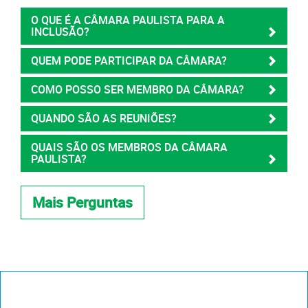
O QUE É A CÂMARA PAULISTA PARA A
INCLUSÃO?
QUEM PODE PARTICIPAR DA CÂMARA?
COMO POSSO SER MEMBRO DA CÂMARA?
QUANDO SÃO AS REUNIÕES?
QUAIS SÃO OS MEMBROS DA CÂMARA
PAULISTA?
Mais Perguntas