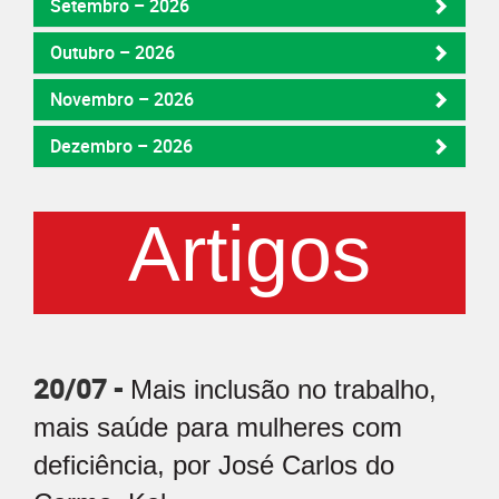
Setembro – 2026
Outubro – 2026
Novembro – 2026
Dezembro – 2026
Artigos
20/07 -
Mais inclusão no trabalho,
mais saúde para mulheres com
deficiência, por José Carlos do