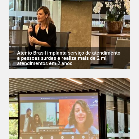
Atento Brasil implanta serviço de atendimento
a pessoas surdas e realiza mais de 2 mil
atendimentos em 2 anos