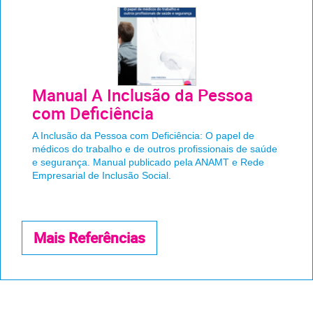
Manual A Inclusão da Pessoa
com Deficiência
A Inclusão da Pessoa com Deficiência: O papel de
médicos do trabalho e de outros profissionais de saúde
e segurança. Manual publicado pela ANAMT e Rede
Empresarial de Inclusão Social.
Mais Referências