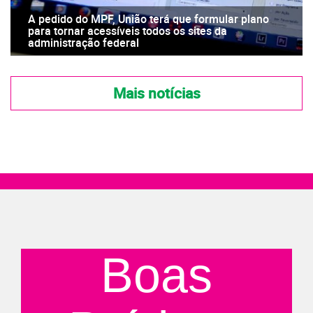
A pedido do MPF, União terá que formular plano
para tornar acessíveis todos os sites da
administração federal
Mais notícias
Boas