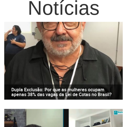
Notícias
Dupla Exclusão: Por que as mulheres ocupam
apenas 38% das vagas da Lei de Cotas no Brasil?