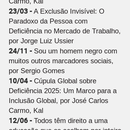
Carmo, Kal
23/03 -
A Exclusão Invisível: O
Paradoxo da Pessoa com
Deficiência no Mercado de Trabalho,
por Jorge Luiz Ussier
24/11 -
Sou um homem negro com
muitos outros marcadores sociais,
por Sergio Gomes
10/04 -
Cúpula Global sobre
Deficiência 2025: Um Marco para a
Inclusão Global, por José Carlos
Carmo, Kal
12/06 -
Todos têm direito a uma