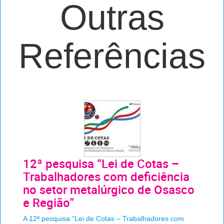
Outras
Referências
12ª pesquisa “Lei de Cotas –
Trabalhadores com deficiência
no setor metalúrgico de Osasco
e Região”
A 12ª pesquisa “Lei de Cotas – Trabalhadores com