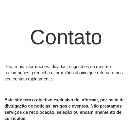
Contato
Para mais informações, dúvidas, sugestões ou mesmo
reclamações, preencha o formulário abaixo que retornaremos
seu contato rapidamente.
Este site tem o objetivo exclusivo de informar, por meio de
divulgação de notícias, artigos e eventos. Não prestamos
serviços de recolocação, seleção ou encaminhamento de
currículos.