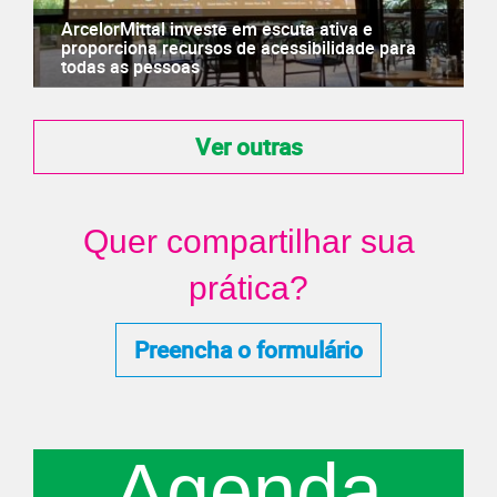
ArcelorMittal investe em escuta ativa e
proporciona recursos de acessibilidade para
todas as pessoas
Ver outras
Quer compartilhar sua
prática?
Preencha o formulário
Agenda