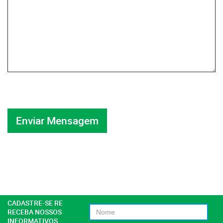
CADASTRE-SE RE
RECEBA NOSSOS
INFORMATIVOS