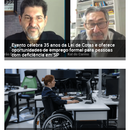
Evento celebra 35 anos da Lei de Cotas e oferece
oportunidades de emprego formal para pessoas
com deficiência em SP