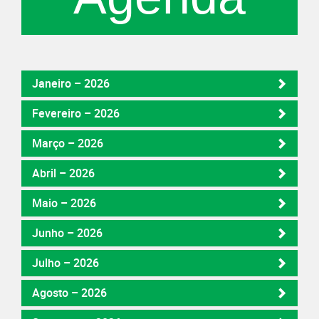
Janeiro – 2026
Fevereiro – 2026
Março – 2026
Abril – 2026
Maio – 2026
Junho – 2026
Julho – 2026
Agosto – 2026