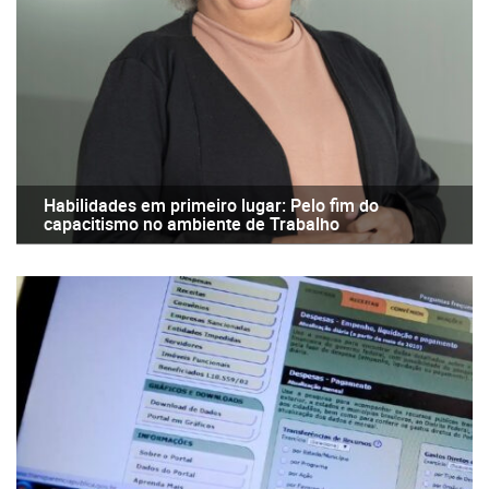
Habilidades em primeiro lugar: Pelo fim do
capacitismo no ambiente de Trabalho