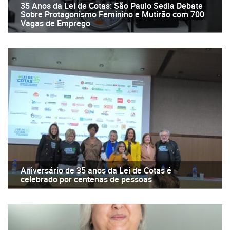
35 Anos da Lei de Cotas: São Paulo Sedia Debate
Sobre Protagonismo Feminino e Mutirão com 700
Vagas de Emprego
Aniversário de 35 anos da Lei de Cotas é
celebrado por centenas de pessoas