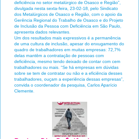
deficiência no setor metalúrgico de Osasco e Região”,
divulgada nesta sexta-feira, 23-02-18, pelo Sindicato
dos Metalúrgicos de Osasco e Região, com o apoio da
Gerência Regional do Trabalho de Osasco e do Projeto
de Inclusão da Pessoa com Deficiência em São Paulo,
apresenta dados relevantes.
Um dos resultados mais expressivos é a permanência
de uma cultura de inclusão, apesar do enxugamento do
quadro de trabalhadores em muitas empresas: 72,7%
delas mantêm a contratação de pessoas com
deficiência, mesmo tendo deixado de contar com cem
trabalhadores ou mais. “Se há empresas em dúvidas
sobre se tem de contratar ou não e a eficiência desses
trabalhadores, ouçam a experiência dessas empresas”,
convida o coordenador da pesquisa, Carlos Aparício
Clemente.