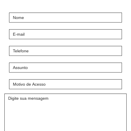
Nome
E-
mail
Telefone
Assunto
Motivo
de
Acesso
Mensagem