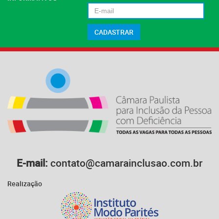
E-mail:
contato@camarainclusao.com.br
Realização