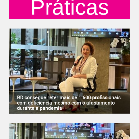
Práticas
RD consegue reter mais de 1.600 profissionais
com deficiência mesmo com o afastamento
durante a pandemia