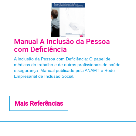
Manual A Inclusão da Pessoa
com Deficiência
A Inclusão da Pessoa com Deficiência: O papel de
médicos do trabalho e de outros profissionais de saúde
e segurança. Manual publicado pela ANAMT e Rede
Empresarial de Inclusão Social.
Mais Referências