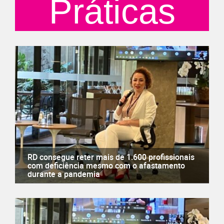
Práticas
RD consegue reter mais de 1.600 profissionais
com deficiência mesmo com o afastamento
durante a pandemia