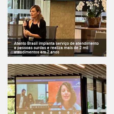
Atento Brasil implanta serviço de atendimento
a pessoas surdas e realiza mais de 2 mil
atendimentos em 2 anos