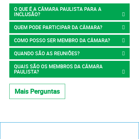
O QUE É A CÂMARA PAULISTA PARA A
INCLUSÃO?
QUEM PODE PARTICIPAR DA CÂMARA?
COMO POSSO SER MEMBRO DA CÂMARA?
QUANDO SÃO AS REUNIÕES?
QUAIS SÃO OS MEMBROS DA CÂMARA
PAULISTA?
Mais Perguntas