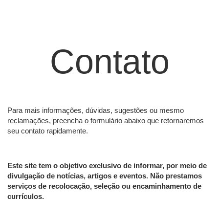
Contato
Para mais informações, dúvidas, sugestões ou mesmo
reclamações, preencha o formulário abaixo que retornaremos
seu contato rapidamente.
Este site tem o objetivo exclusivo de informar, por meio de
divulgação de notícias, artigos e eventos. Não prestamos
serviços de recolocação, seleção ou encaminhamento de
currículos.