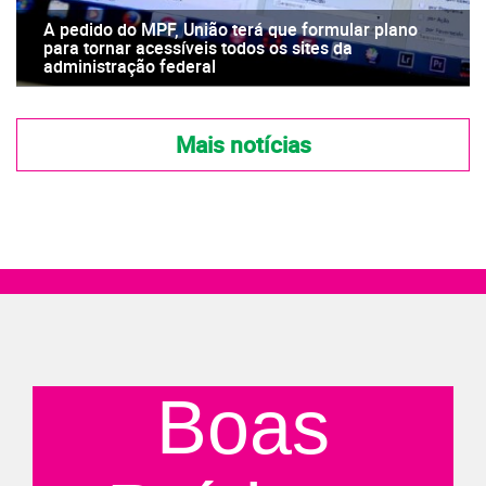
A pedido do MPF, União terá que formular plano
para tornar acessíveis todos os sites da
administração federal
Mais notícias
Boas