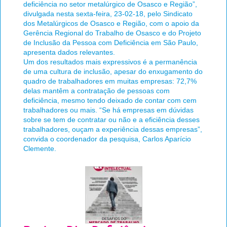
deficiência no setor metalúrgico de Osasco e Região”,
divulgada nesta sexta-feira, 23-02-18, pelo Sindicato
dos Metalúrgicos de Osasco e Região, com o apoio da
Gerência Regional do Trabalho de Osasco e do Projeto
de Inclusão da Pessoa com Deficiência em São Paulo,
apresenta dados relevantes.
Um dos resultados mais expressivos é a permanência
de uma cultura de inclusão, apesar do enxugamento do
quadro de trabalhadores em muitas empresas: 72,7%
delas mantêm a contratação de pessoas com
deficiência, mesmo tendo deixado de contar com cem
trabalhadores ou mais. “Se há empresas em dúvidas
sobre se tem de contratar ou não e a eficiência desses
trabalhadores, ouçam a experiência dessas empresas”,
convida o coordenador da pesquisa, Carlos Aparício
Clemente.