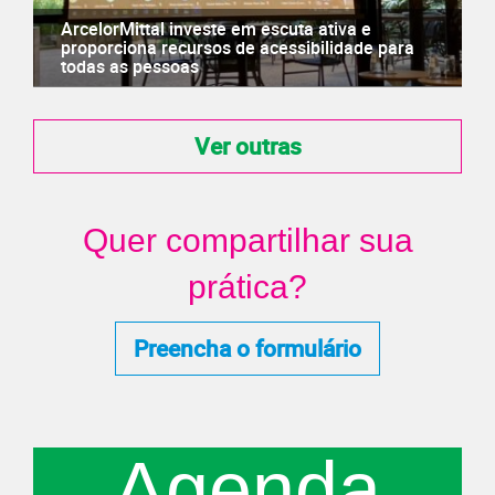
ArcelorMittal investe em escuta ativa e
proporciona recursos de acessibilidade para
todas as pessoas
Ver outras
Quer compartilhar sua
prática?
Preencha o formulário
Agenda