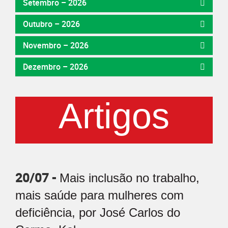
Setembro – 2026
Outubro – 2026
Novembro – 2026
Dezembro – 2026
Artigos
20/07 -
Mais inclusão no trabalho,
mais saúde para mulheres com
deficiência, por José Carlos do