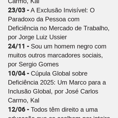
Carmo, Kal
23/03 -
A Exclusão Invisível: O
Paradoxo da Pessoa com
Deficiência no Mercado de Trabalho,
por Jorge Luiz Ussier
24/11 -
Sou um homem negro com
muitos outros marcadores sociais,
por Sergio Gomes
10/04 -
Cúpula Global sobre
Deficiência 2025: Um Marco para a
Inclusão Global, por José Carlos
Carmo, Kal
12/06 -
Todos têm direito a uma