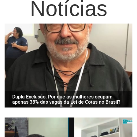
Notícias
Dupla Exclusão: Por que as mulheres ocupam
apenas 38% das vagas da Lei de Cotas no Brasil?