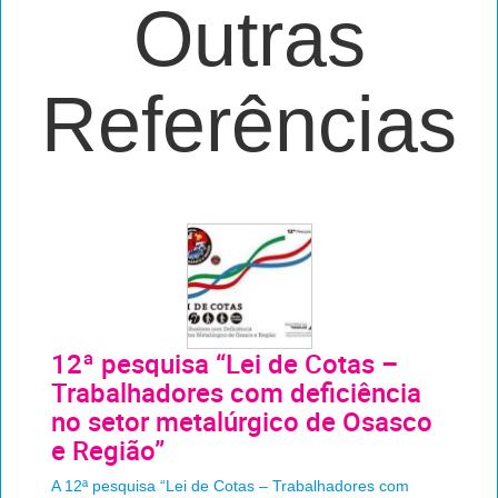
Outras
Referências
12ª pesquisa “Lei de Cotas –
Trabalhadores com deficiência
no setor metalúrgico de Osasco
e Região”
A 12ª pesquisa “Lei de Cotas – Trabalhadores com