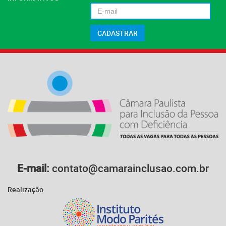
E-mail:
contato@camarainclusao.com.br
Realização