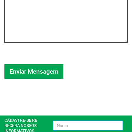
CADASTRE-SE RE
RECEBA NOSSOS
INFORMATIVOS