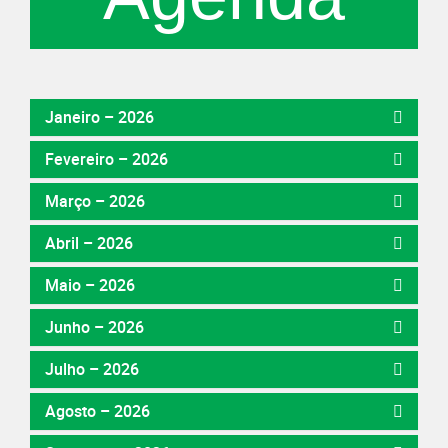
Janeiro – 2026
Fevereiro – 2026
Março – 2026
Abril – 2026
Maio – 2026
Junho – 2026
Julho – 2026
Agosto – 2026