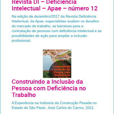
Revista DI – Deficiência
Intelectual – Apae – número 12
Na edição de dezembro/2017 da Revista Deficiência
Intelectual, da Apae, especialistas avaliam os desafios
do mercado de trabalho, as barreiras para a
contratação de pessoas com deficiência intelectual e as
possibilidades de ação para ampliar a inclusão
profissional.
Construindo a Inclusão da
Pessoa com Deficiência no
Trabalho
A Experiência na Indústria da Construção Pesada no
Estado de São Paulo. José Carlos do Carmo, 2011.