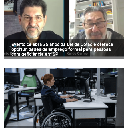
Evento celebra 35 anos da Lei de Cotas e oferece
oportunidades de emprego formal para pessoas
com deficiência em SP