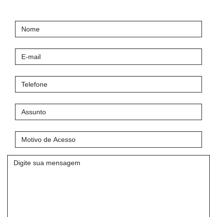
Nome
E-
mail
Telefone
Assunto
Motivo
de
Acesso
Mensagem