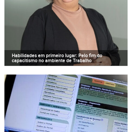
Habilidades em primeiro lugar: Pelo fim do
capacitismo no ambiente de Trabalho