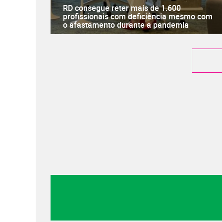
RD consegue reter mais de 1.600
profissionais com deficiência mesmo com
o afastamento durante a pandemia