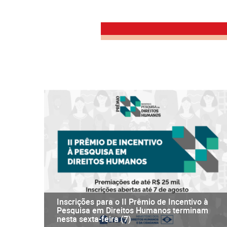
Inscrições para o II Prêmio de Incentivo à
Pesquisa em Direitos Humanos terminam
nesta sexta-feira (7)