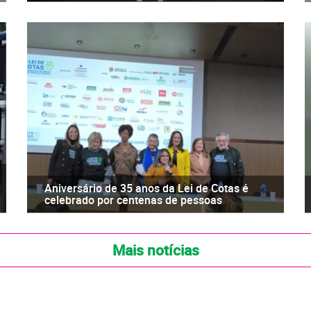
Aniversário de 35 anos da Lei de Cotas é
celebrado por centenas de pessoas
Mais notícias