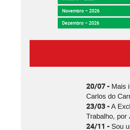
Novembro – 2026
Dezembro – 2026
20/07 -
Mais 
Carlos do Car
23/03 -
A Exc
Trabalho, por 
24/11 -
Sou u