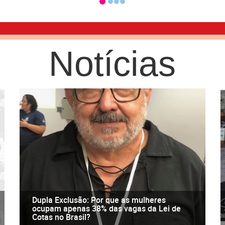
Notícias
Dupla Exclusão: Por que as mulheres
ocupam apenas 38% das vagas da Lei de
Cotas no Brasil?