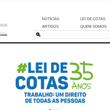
NOTÍCIAS
LEI DE COTAS
ARTIGOS
QUEM SOMOS
Pesquisa