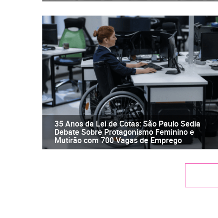
35 Anos da Lei de Cotas: São Paulo Sedia
Debate Sobre Protagonismo Feminino e
Mutirão com 700 Vagas de Emprego