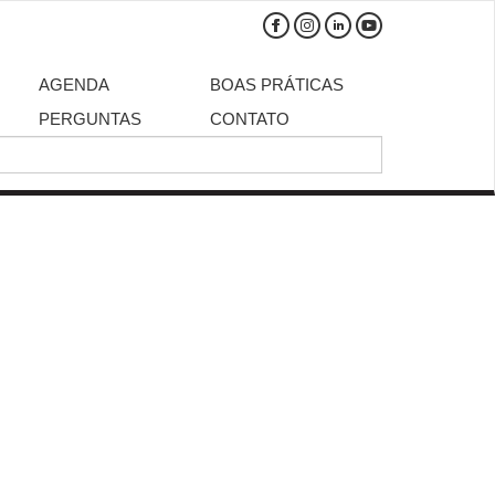
AGENDA
BOAS PRÁTICAS
PERGUNTAS
CONTATO