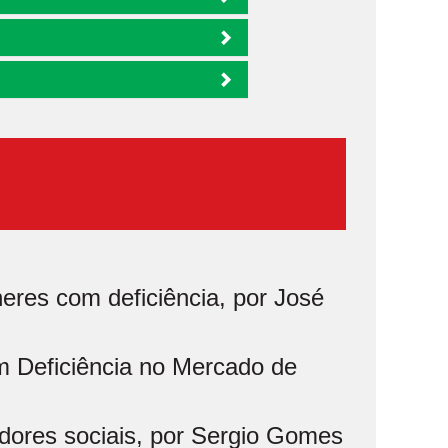
eres com deficiência, por José
m Deficiência no Mercado de
ores sociais, por Sergio Gomes