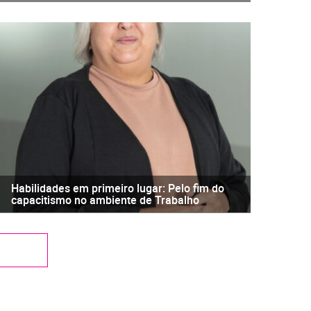
Habilidades em primeiro lugar: Pelo fim do
capacitismo no ambiente de Trabalho