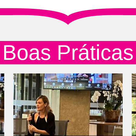
Boas Práticas