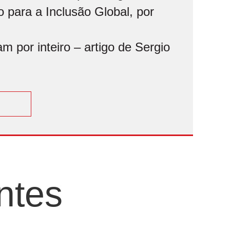
 para a Inclusão Global, por
 por inteiro – artigo de Sergio
ntes