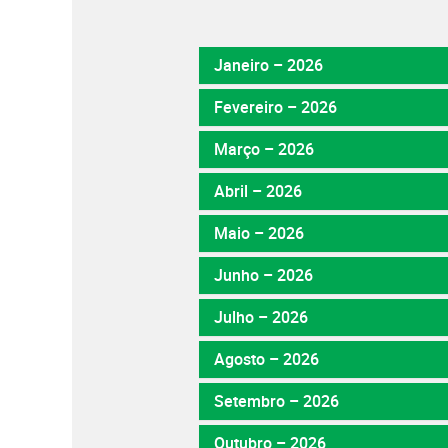
Janeiro – 2026
Fevereiro – 2026
Março – 2026
Abril – 2026
Maio – 2026
Junho – 2026
Julho – 2026
Agosto – 2026
Setembro – 2026
Outubro – 2026