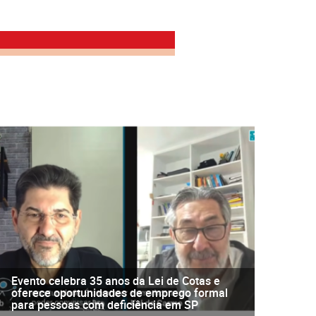
Evento celebra 35 anos da Lei de Cotas e
oferece oportunidades de emprego formal
para pessoas com deficiência em SP