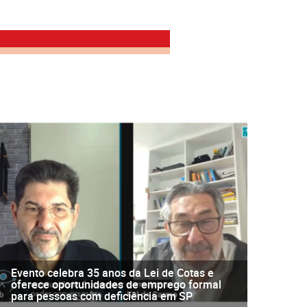
Evento celebra 35 anos da Lei de Cotas e
oferece oportunidades de emprego formal
para pessoas com deficiência em SP