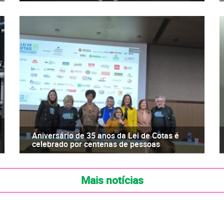
Aniversário de 35 anos da Lei de Cotas é
celebrado por centenas de pessoas
Mais notícias