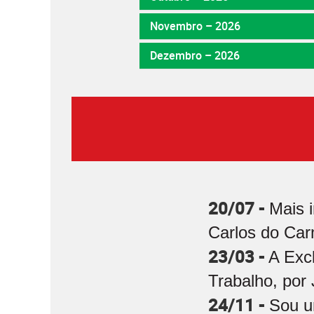
Novembro – 2026
Dezembro – 2026
20/07 -
Mais 
Carlos do Car
23/03 -
A Exc
Trabalho, por 
24/11 -
Sou u