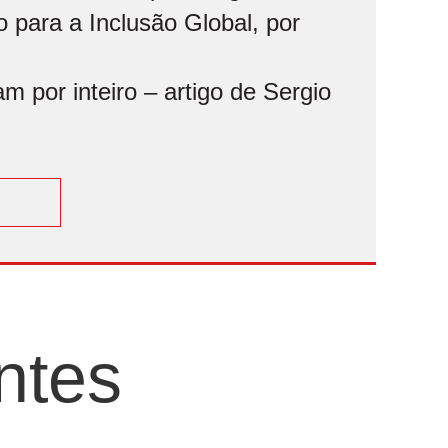
 para a Inclusão Global, por
 por inteiro – artigo de Sergio
ntes