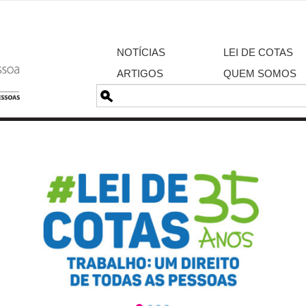
NOTÍCIAS
LEI DE COTAS
ARTIGOS
QUEM SOMOS
Pesquisa