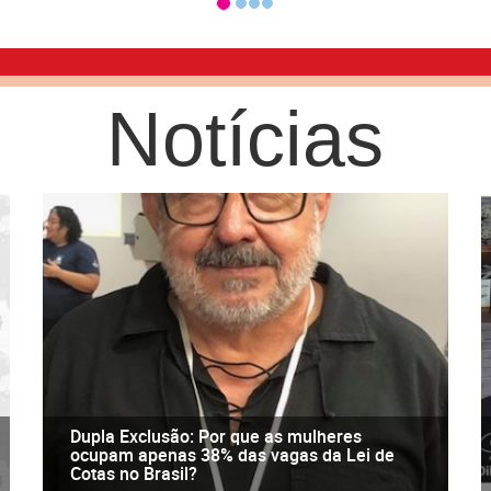
Notícias
Dupla Exclusão: Por que as mulheres
ocupam apenas 38% das vagas da Lei de
Cotas no Brasil?