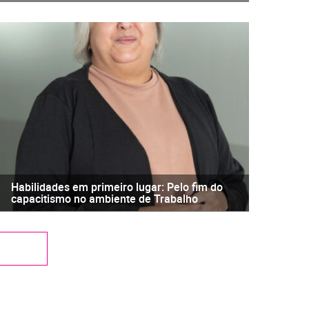
Habilidades em primeiro lugar: Pelo fim do
capacitismo no ambiente de Trabalho