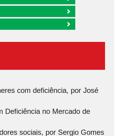
eres com deficiência, por José
m Deficiência no Mercado de
ores sociais, por Sergio Gomes