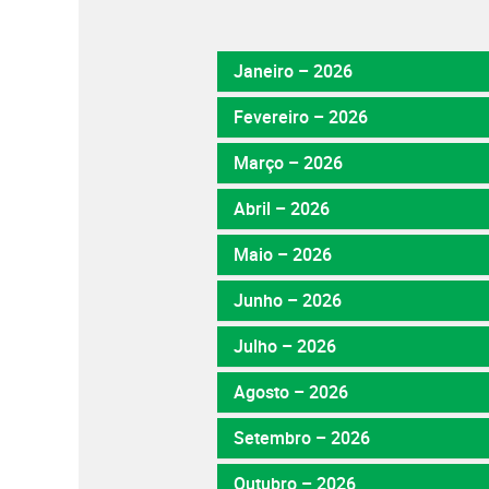
Janeiro – 2026
Fevereiro – 2026
Março – 2026
Abril – 2026
Maio – 2026
Junho – 2026
Julho – 2026
Agosto – 2026
Setembro – 2026
Outubro – 2026