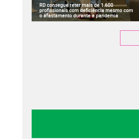
RD consegue reter mais de 1.600
profissionais com deficiência mesmo com
o afastamento durante a pandemia