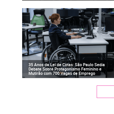
35 Anos da Lei de Cotas: São Paulo Sedia
Debate Sobre Protagonismo Feminino e
Mutirão com 700 Vagas de Emprego