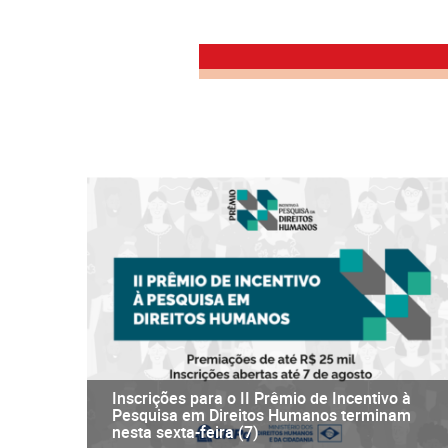
Inscrições para o II Prêmio de Incentivo à
Pesquisa em Direitos Humanos terminam
nesta sexta-feira (7)