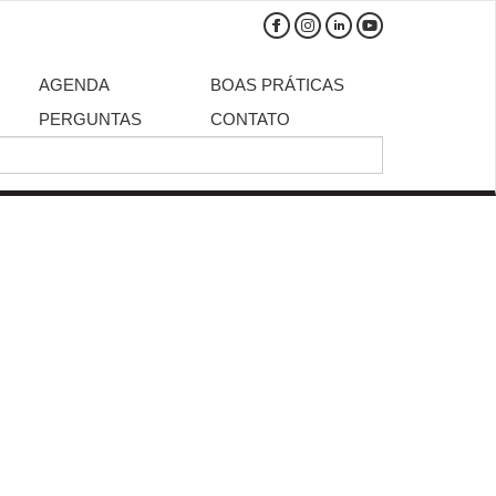
AGENDA
BOAS PRÁTICAS
PERGUNTAS
CONTATO