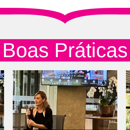
Boas Práticas