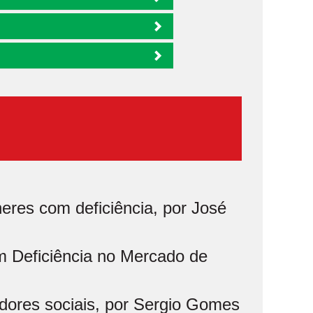
eres com deficiência, por José
m Deficiência no Mercado de
ores sociais, por Sergio Gomes