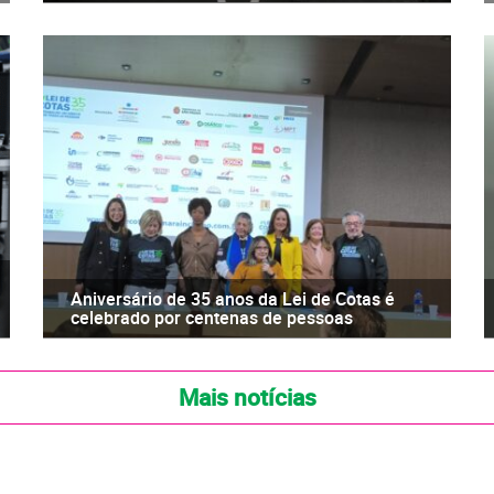
Aniversário de 35 anos da Lei de Cotas é
celebrado por centenas de pessoas
Mais notícias