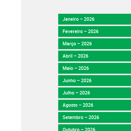
Janeiro – 2026
Fevereiro – 2026
Março – 2026
Abril – 2026
Maio – 2026
Junho – 2026
Julho – 2026
Agosto – 2026
Setembro – 2026
Outubro – 2026