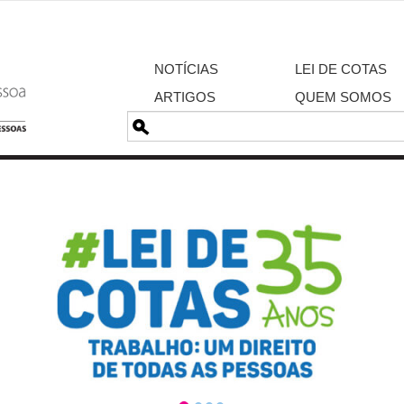
NOTÍCIAS
LEI DE COTAS
ARTIGOS
QUEM SOMOS
Pesquisa