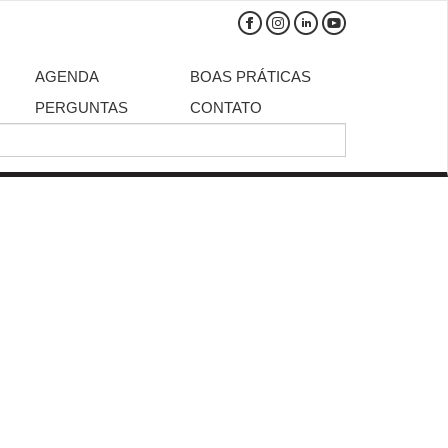
AGENDA
BOAS PRÁTICAS
PERGUNTAS
CONTATO