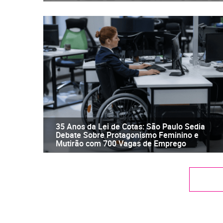
35 Anos da Lei de Cotas: São Paulo Sedia
Debate Sobre Protagonismo Feminino e
Mutirão com 700 Vagas de Emprego