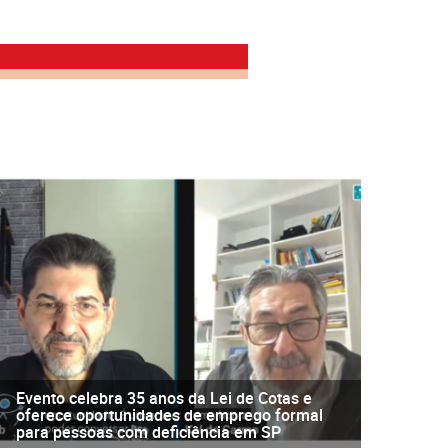
Evento celebra 35 anos da Lei de Cotas e
oferece oportunidades de emprego formal
para pessoas com deficiência em SP