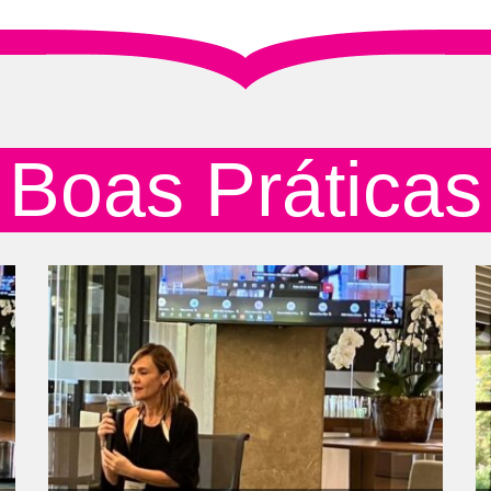
Boas Práticas