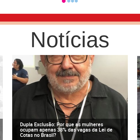
Notícias
Dupla Exclusão: Por que as mulheres
ocupam apenas 38% das vagas da Lei de
Cotas no Brasil?