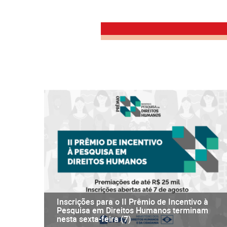
Inscrições para o II Prêmio de Incentivo à
Pesquisa em Direitos Humanos terminam
nesta sexta-feira (7)