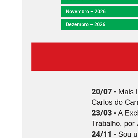
Novembro – 2026
Dezembro – 2026
20/07 -
Mais 
Carlos do Car
23/03 -
A Exc
Trabalho, por 
24/11 -
Sou u