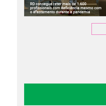
RD consegue reter mais de 1.600
profissionais com deficiência mesmo com
o afastamento durante a pandemia