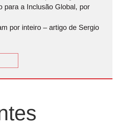
 para a Inclusão Global, por
 por inteiro – artigo de Sergio
ntes