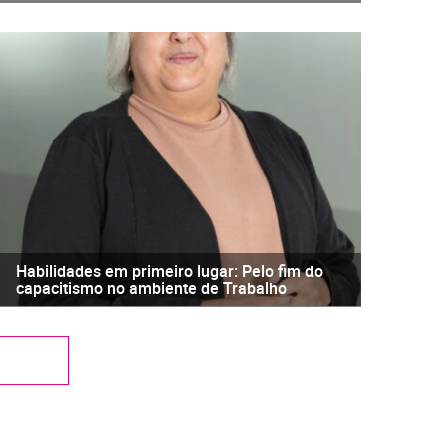
Habilidades em primeiro lugar: Pelo fim do
capacitismo no ambiente de Trabalho