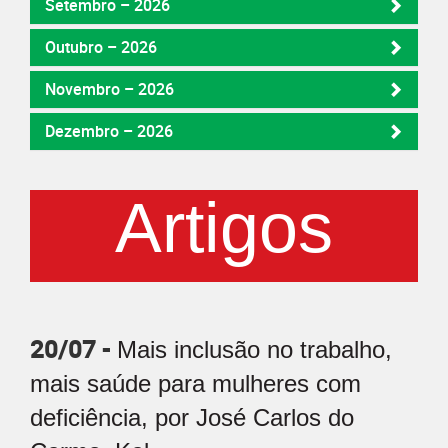
Setembro – 2026
Outubro – 2026
Novembro – 2026
Dezembro – 2026
Artigos
20/07 -
Mais inclusão no trabalho,
mais saúde para mulheres com
deficiência, por José Carlos do