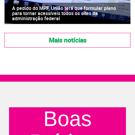
A pedido do MPF, União terá que formular plano
para tornar acessíveis todos os sites da
administração federal
Mais notícias
Boas