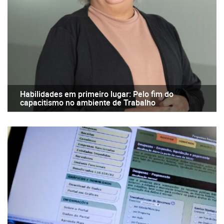
Habilidades em primeiro lugar: Pelo fim do
capacitismo no ambiente de Trabalho