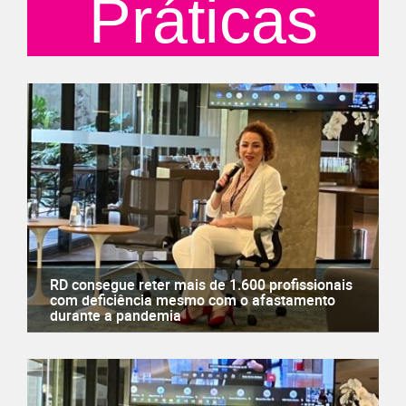
Práticas
RD consegue reter mais de 1.600 profissionais
com deficiência mesmo com o afastamento
durante a pandemia