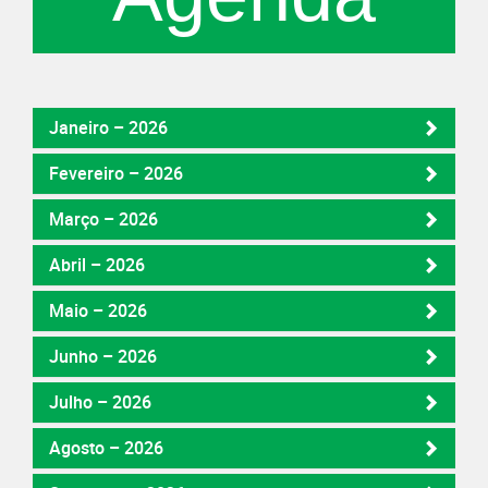
Janeiro – 2026
Fevereiro – 2026
Março – 2026
Abril – 2026
Maio – 2026
Junho – 2026
Julho – 2026
Agosto – 2026