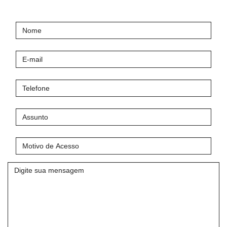
Nome
E-
mail
Telefone
Assunto
Motivo
de
Acesso
Mensagem