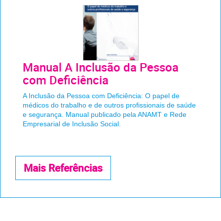
Manual A Inclusão da Pessoa
com Deficiência
A Inclusão da Pessoa com Deficiência: O papel de
médicos do trabalho e de outros profissionais de saúde
e segurança. Manual publicado pela ANAMT e Rede
Empresarial de Inclusão Social.
Mais Referências