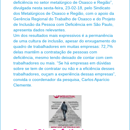
deficiência no setor metalúrgico de Osasco e Região”,
divulgada nesta sexta-feira, 23-02-18, pelo Sindicato
dos Metalúrgicos de Osasco e Região, com o apoio da
Gerência Regional do Trabalho de Osasco e do Projeto
de Inclusão da Pessoa com Deficiência em São Paulo,
apresenta dados relevantes.
Um dos resultados mais expressivos é a permanência
de uma cultura de inclusão, apesar do enxugamento do
quadro de trabalhadores em muitas empresas: 72,7%
delas mantêm a contratação de pessoas com
deficiência, mesmo tendo deixado de contar com cem
trabalhadores ou mais. “Se há empresas em dúvidas
sobre se tem de contratar ou não e a eficiência desses
trabalhadores, ouçam a experiência dessas empresas”,
convida o coordenador da pesquisa, Carlos Aparício
Clemente.