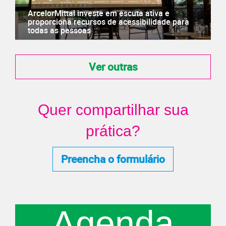
ArcelorMittal investe em escuta ativa e
proporciona recursos de acessibilidade para
todas as pessoas
Ver outras
Quer compartilhar sua
prática?
Preencha o formulário
Agenda