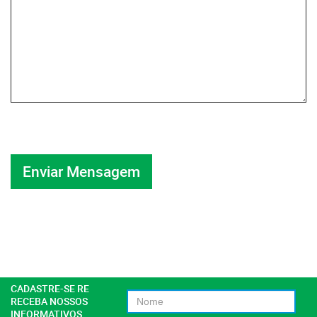
CADASTRE-SE RE
RECEBA NOSSOS
INFORMATIVOS