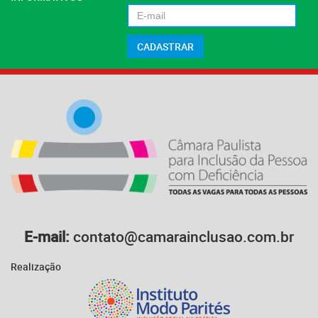
E-mail:
contato@camarainclusao.com.br
Realização