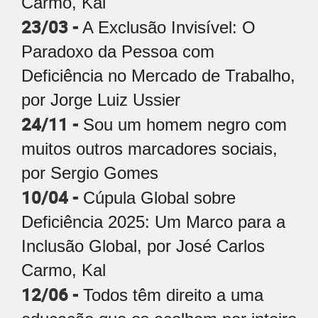
Carmo, Kal
23/03 -
A Exclusão Invisível: O
Paradoxo da Pessoa com
Deficiência no Mercado de Trabalho,
por Jorge Luiz Ussier
24/11 -
Sou um homem negro com
muitos outros marcadores sociais,
por Sergio Gomes
10/04 -
Cúpula Global sobre
Deficiência 2025: Um Marco para a
Inclusão Global, por José Carlos
Carmo, Kal
12/06 -
Todos têm direito a uma