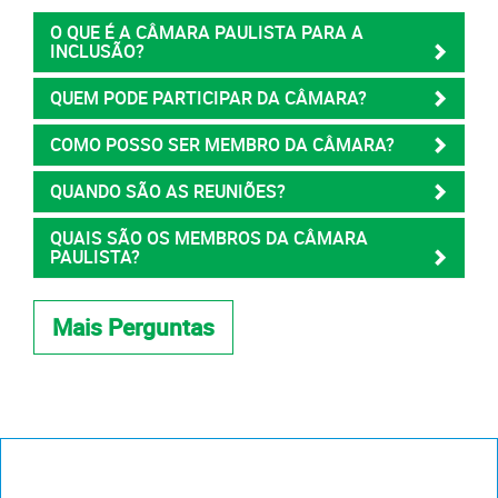
O QUE É A CÂMARA PAULISTA PARA A
INCLUSÃO?
QUEM PODE PARTICIPAR DA CÂMARA?
COMO POSSO SER MEMBRO DA CÂMARA?
QUANDO SÃO AS REUNIÕES?
QUAIS SÃO OS MEMBROS DA CÂMARA
PAULISTA?
Mais Perguntas