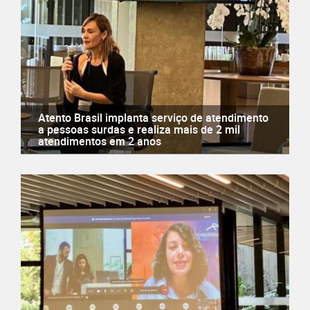
Atento Brasil implanta serviço de atendimento
a pessoas surdas e realiza mais de 2 mil
atendimentos em 2 anos