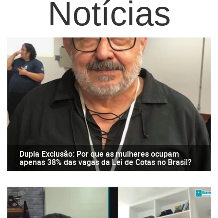
Notícias
Dupla Exclusão: Por que as mulheres ocupam
apenas 38% das vagas da Lei de Cotas no Brasil?