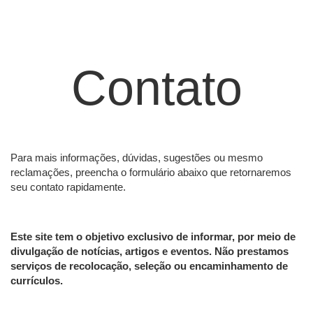
Contato
Para mais informações, dúvidas, sugestões ou mesmo
reclamações, preencha o formulário abaixo que retornaremos
seu contato rapidamente.
Este site tem o objetivo exclusivo de informar, por meio de
divulgação de notícias, artigos e eventos. Não prestamos
serviços de recolocação, seleção ou encaminhamento de
currículos.