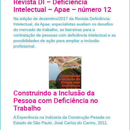
Revista DI – Deficiência
Intelectual – Apae – número 12
Na edição de dezembro/2017 da Revista Deficiência
Intelectual, da Apae, especialistas avaliam os desafios
do mercado de trabalho, as barreiras para a
contratação de pessoas com deficiência intelectual e as
possibilidades de ação para ampliar a inclusão
profissional.
Construindo a Inclusão da
Pessoa com Deficiência no
Trabalho
A Experiência na Indústria da Construção Pesada no
Estado de São Paulo. José Carlos do Carmo, 2011.