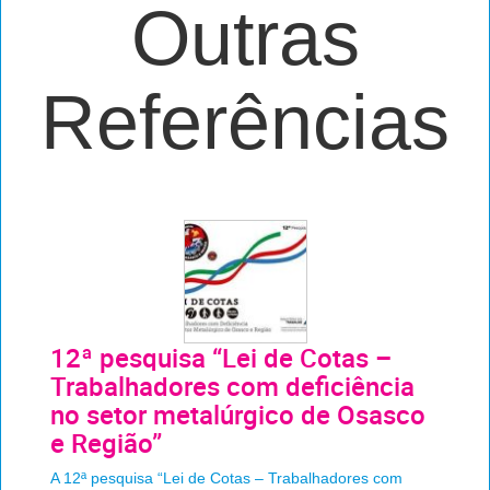
Outras
Referências
12ª pesquisa “Lei de Cotas –
Trabalhadores com deficiência
no setor metalúrgico de Osasco
e Região”
A 12ª pesquisa “Lei de Cotas – Trabalhadores com