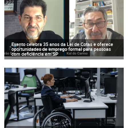
Evento celebra 35 anos da Lei de Cotas e oferece
oportunidades de emprego formal para pessoas
com deficiência em SP