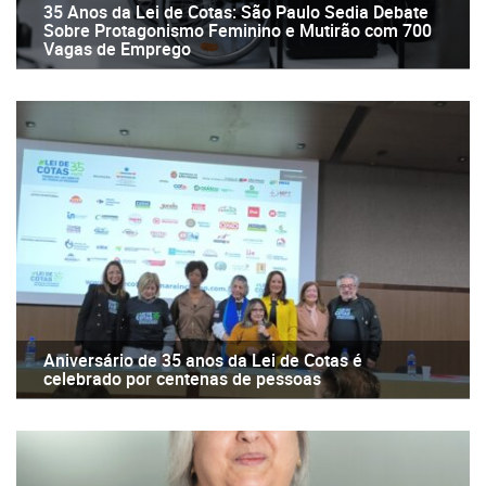
35 Anos da Lei de Cotas: São Paulo Sedia Debate
Sobre Protagonismo Feminino e Mutirão com 700
Vagas de Emprego
Aniversário de 35 anos da Lei de Cotas é
celebrado por centenas de pessoas