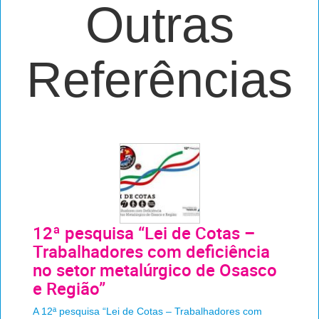
Outras
Referências
12ª pesquisa “Lei de Cotas –
Trabalhadores com deficiência
no setor metalúrgico de Osasco
e Região”
A 12ª pesquisa “Lei de Cotas – Trabalhadores com