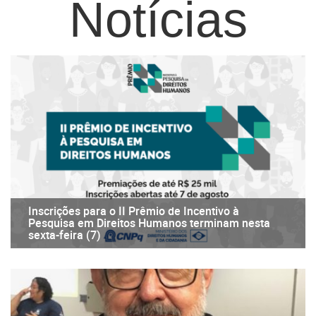
Notícias
Inscrições para o II Prêmio de Incentivo à
Pesquisa em Direitos Humanos terminam nesta
sexta-feira (7)