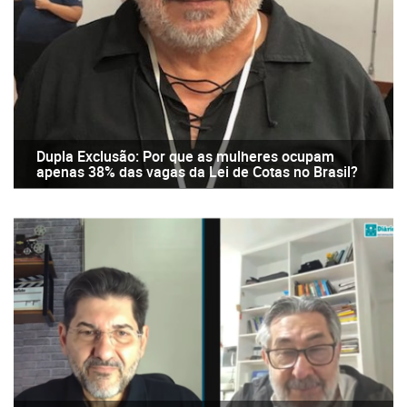
Dupla Exclusão: Por que as mulheres ocupam
apenas 38% das vagas da Lei de Cotas no Brasil?