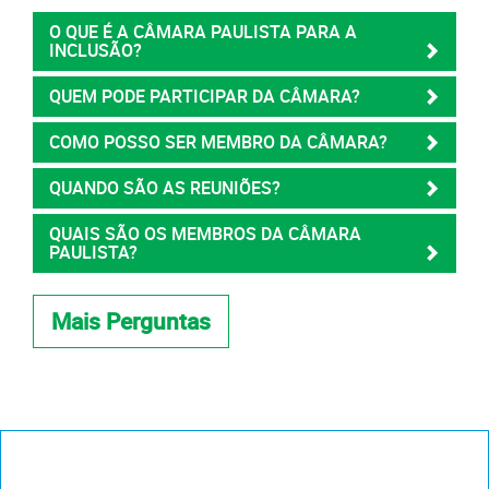
O QUE É A CÂMARA PAULISTA PARA A
INCLUSÃO?
QUEM PODE PARTICIPAR DA CÂMARA?
COMO POSSO SER MEMBRO DA CÂMARA?
QUANDO SÃO AS REUNIÕES?
QUAIS SÃO OS MEMBROS DA CÂMARA
PAULISTA?
Mais Perguntas