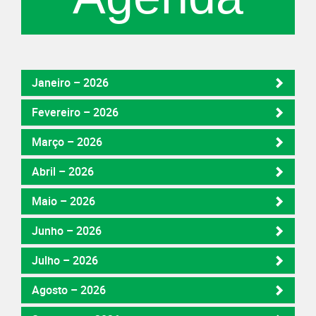
Janeiro – 2026
Fevereiro – 2026
Março – 2026
Abril – 2026
Maio – 2026
Junho – 2026
Julho – 2026
Agosto – 2026