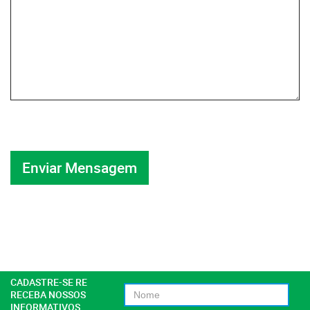
CADASTRE-SE RE
RECEBA NOSSOS
INFORMATIVOS