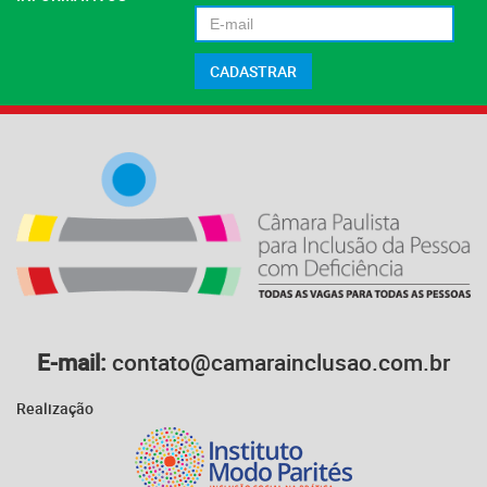
E-mail:
contato@camarainclusao.com.br
Realização