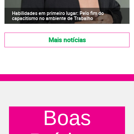
Habilidades em primeiro lugar: Pelo fim do
capacitismo no ambiente de Trabalho
Mais notícias
Boas