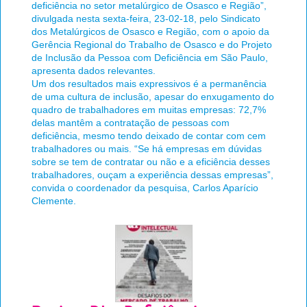
deficiência no setor metalúrgico de Osasco e Região”,
divulgada nesta sexta-feira, 23-02-18, pelo Sindicato
dos Metalúrgicos de Osasco e Região, com o apoio da
Gerência Regional do Trabalho de Osasco e do Projeto
de Inclusão da Pessoa com Deficiência em São Paulo,
apresenta dados relevantes.
Um dos resultados mais expressivos é a permanência
de uma cultura de inclusão, apesar do enxugamento do
quadro de trabalhadores em muitas empresas: 72,7%
delas mantêm a contratação de pessoas com
deficiência, mesmo tendo deixado de contar com cem
trabalhadores ou mais. “Se há empresas em dúvidas
sobre se tem de contratar ou não e a eficiência desses
trabalhadores, ouçam a experiência dessas empresas”,
convida o coordenador da pesquisa, Carlos Aparício
Clemente.