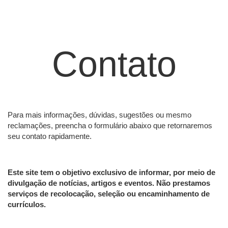
Contato
Para mais informações, dúvidas, sugestões ou mesmo
reclamações, preencha o formulário abaixo que retornaremos
seu contato rapidamente.
Este site tem o objetivo exclusivo de informar, por meio de
divulgação de notícias, artigos e eventos. Não prestamos
serviços de recolocação, seleção ou encaminhamento de
currículos.