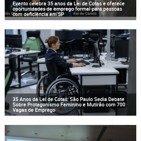
Evento celebra 35 anos da Lei de Cotas e oferece
oportunidades de emprego formal para pessoas
com deficiência em SP
35 Anos da Lei de Cotas: São Paulo Sedia Debate
Sobre Protagonismo Feminino e Mutirão com 700
Vagas de Emprego