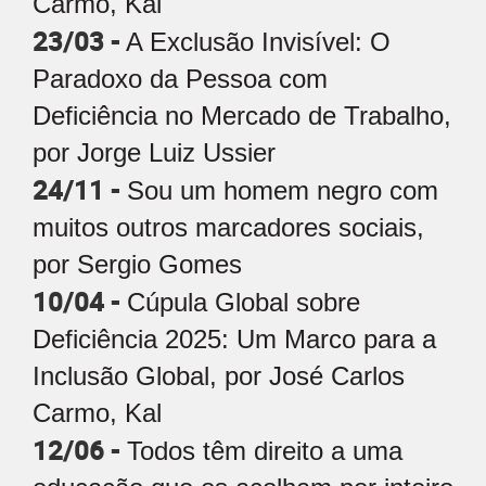
Carmo, Kal
23/03 -
A Exclusão Invisível: O
Paradoxo da Pessoa com
Deficiência no Mercado de Trabalho,
por Jorge Luiz Ussier
24/11 -
Sou um homem negro com
muitos outros marcadores sociais,
por Sergio Gomes
10/04 -
Cúpula Global sobre
Deficiência 2025: Um Marco para a
Inclusão Global, por José Carlos
Carmo, Kal
12/06 -
Todos têm direito a uma