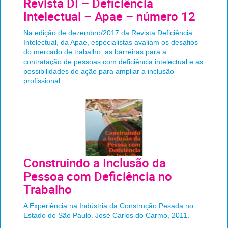
Revista DI – Deficiência
Intelectual – Apae – número 12
Na edição de dezembro/2017 da Revista Deficiência
Intelectual, da Apae, especialistas avaliam os desafios
do mercado de trabalho, as barreiras para a
contratação de pessoas com deficiência intelectual e as
possibilidades de ação para ampliar a inclusão
profissional.
Construindo a Inclusão da
Pessoa com Deficiência no
Trabalho
A Experiência na Indústria da Construção Pesada no
Estado de São Paulo. José Carlos do Carmo, 2011.