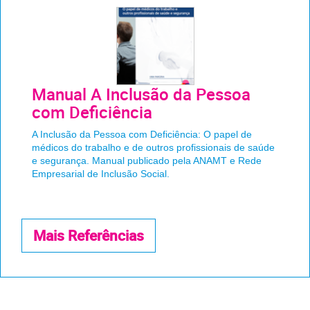
Manual A Inclusão da Pessoa
com Deficiência
A Inclusão da Pessoa com Deficiência: O papel de
médicos do trabalho e de outros profissionais de saúde
e segurança. Manual publicado pela ANAMT e Rede
Empresarial de Inclusão Social.
Mais Referências