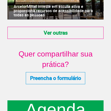
ArcelorMittal investe em escuta ativa e
proporciona recursos de acessibilidade para
todas as pessoas
Ver outras
Quer compartilhar sua
prática?
Preencha o formulário
Agenda