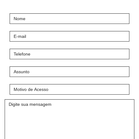
Nome
E-
mail
Telefone
Assunto
Motivo
de
Acesso
Mensagem