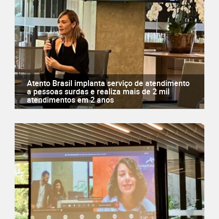
Atento Brasil implanta serviço de atendimento
a pessoas surdas e realiza mais de 2 mil
atendimentos em 2 anos