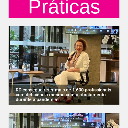
Práticas
RD consegue reter mais de 1.600 profissionais
com deficiência mesmo com o afastamento
durante a pandemia