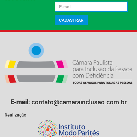
E-mail:
contato@camarainclusao.com.br
Realização