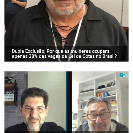
Dupla Exclusão: Por que as mulheres ocupam
apenas 38% das vagas da Lei de Cotas no Brasil?