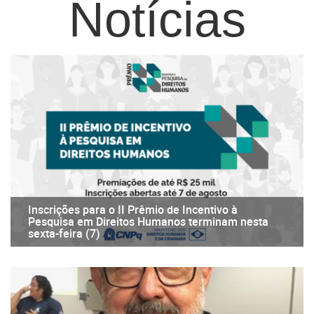
Notícias
Inscrições para o II Prêmio de Incentivo à
Pesquisa em Direitos Humanos terminam nesta
sexta-feira (7)