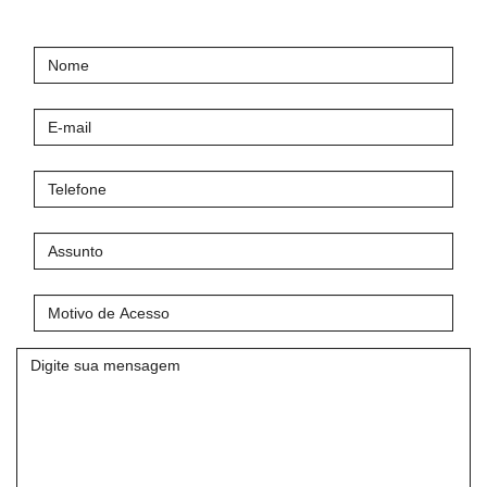
Nome
E-
mail
Telefone
Assunto
Motivo
de
Acesso
Mensagem