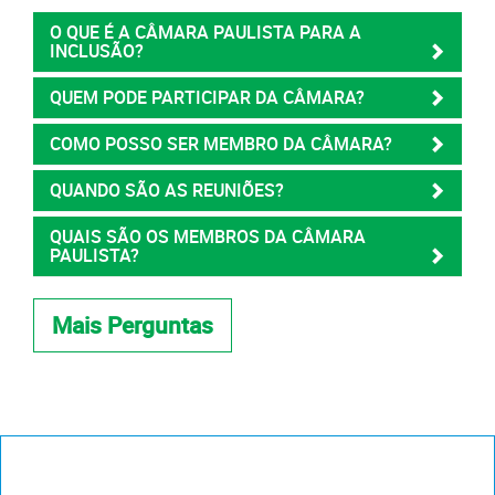
O QUE É A CÂMARA PAULISTA PARA A
INCLUSÃO?
QUEM PODE PARTICIPAR DA CÂMARA?
COMO POSSO SER MEMBRO DA CÂMARA?
QUANDO SÃO AS REUNIÕES?
QUAIS SÃO OS MEMBROS DA CÂMARA
PAULISTA?
Mais Perguntas