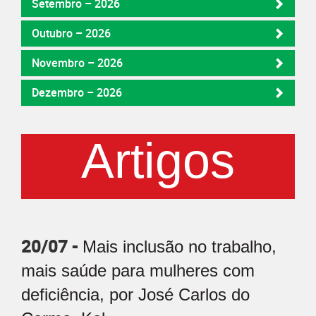
Setembro – 2026
Outubro – 2026
Novembro – 2026
Dezembro – 2026
Artigos
20/07 -
Mais inclusão no trabalho,
mais saúde para mulheres com
deficiência, por José Carlos do