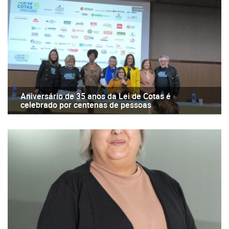
Aniversário de 35 anos da Lei de Cotas é
celebrado por centenas de pessoas