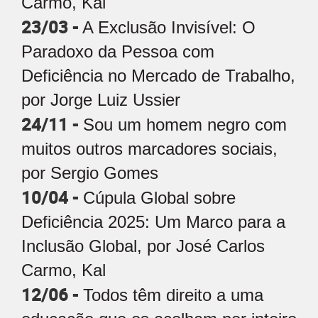
Carmo, Kal
23/03 -
A Exclusão Invisível: O
Paradoxo da Pessoa com
Deficiência no Mercado de Trabalho,
por Jorge Luiz Ussier
24/11 -
Sou um homem negro com
muitos outros marcadores sociais,
por Sergio Gomes
10/04 -
Cúpula Global sobre
Deficiência 2025: Um Marco para a
Inclusão Global, por José Carlos
Carmo, Kal
12/06 -
Todos têm direito a uma