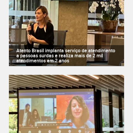
Atento Brasil implanta serviço de atendimento
a pessoas surdas e realiza mais de 2 mil
atendimentos em 2 anos