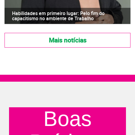
Habilidades em primeiro lugar: Pelo fim do
capacitismo no ambiente de Trabalho
Mais notícias
Boas