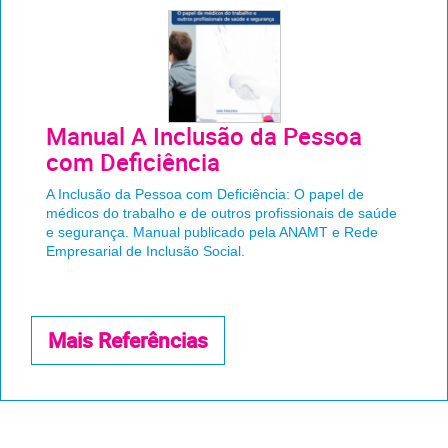
Manual A Inclusão da Pessoa
com Deficiência
A Inclusão da Pessoa com Deficiência: O papel de
médicos do trabalho e de outros profissionais de saúde
e segurança. Manual publicado pela ANAMT e Rede
Empresarial de Inclusão Social.
Mais Referências