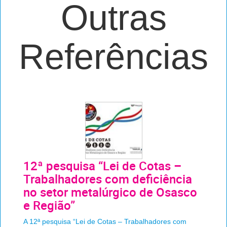
Outras
Referências
12ª pesquisa “Lei de Cotas –
Trabalhadores com deficiência
no setor metalúrgico de Osasco
e Região”
A 12ª pesquisa “Lei de Cotas – Trabalhadores com