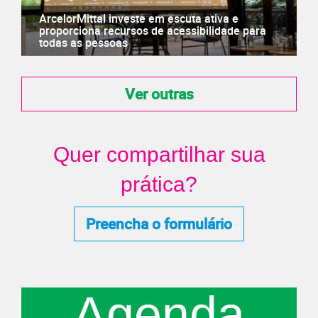
ArcelorMittal investe em escuta ativa e
proporciona recursos de acessibilidade para
todas as pessoas
Ver outras
Quer compartilhar sua
prática?
Preencha o formulário
Agenda