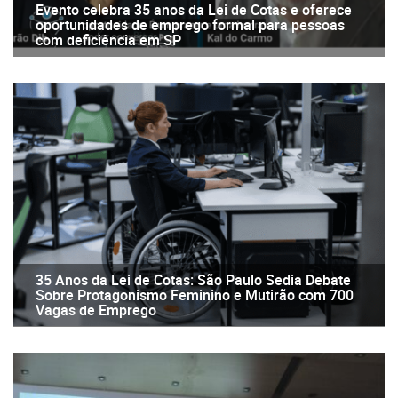
Evento celebra 35 anos da Lei de Cotas e oferece
oportunidades de emprego formal para pessoas
com deficiência em SP
35 Anos da Lei de Cotas: São Paulo Sedia Debate
Sobre Protagonismo Feminino e Mutirão com 700
Vagas de Emprego