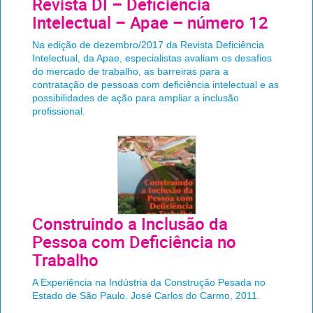
Revista DI – Deficiência
Intelectual – Apae – número 12
Na edição de dezembro/2017 da Revista Deficiência
Intelectual, da Apae, especialistas avaliam os desafios
do mercado de trabalho, as barreiras para a
contratação de pessoas com deficiência intelectual e as
possibilidades de ação para ampliar a inclusão
profissional.
Construindo a Inclusão da
Pessoa com Deficiência no
Trabalho
A Experiência na Indústria da Construção Pesada no
Estado de São Paulo. José Carlos do Carmo, 2011.