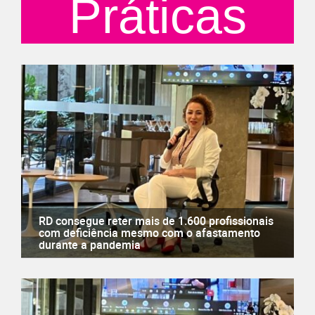
Práticas
RD consegue reter mais de 1.600 profissionais
com deficiência mesmo com o afastamento
durante a pandemia