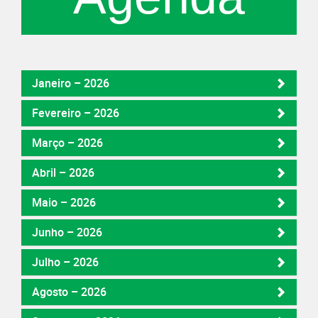
Janeiro – 2026
Fevereiro – 2026
Março – 2026
Abril – 2026
Maio – 2026
Junho – 2026
Julho – 2026
Agosto – 2026