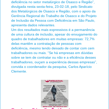
deficiência no setor metalúrgico de Osasco e Região”,
divulgada nesta sexta-feira, 23-02-18, pelo Sindicato
dos Metalúrgicos de Osasco e Região, com o apoio da
Gerência Regional do Trabalho de Osasco e do Projeto
de Inclusão da Pessoa com Deficiência em São Paulo,
apresenta dados relevantes.
Um dos resultados mais expressivos é a permanência
de uma cultura de inclusão, apesar do enxugamento do
quadro de trabalhadores em muitas empresas: 72,7%
delas mantêm a contratação de pessoas com
deficiência, mesmo tendo deixado de contar com cem
trabalhadores ou mais. “Se há empresas em dúvidas
sobre se tem de contratar ou não e a eficiência desses
trabalhadores, ouçam a experiência dessas empresas”,
convida o coordenador da pesquisa, Carlos Aparício
Clemente.