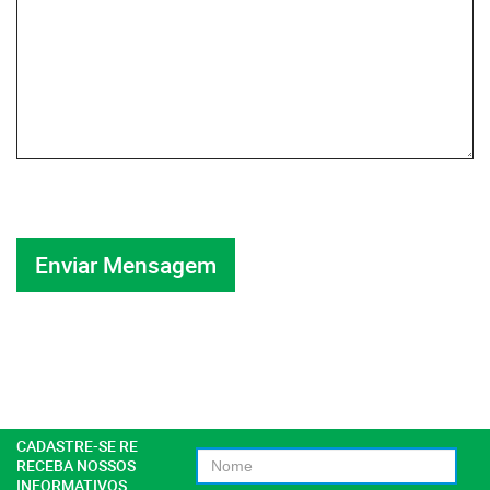
CADASTRE-SE RE
RECEBA NOSSOS
INFORMATIVOS