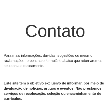
Contato
Para mais informações, dúvidas, sugestões ou mesmo
reclamações, preencha o formulário abaixo que retornaremos
seu contato rapidamente.
Este site tem o objetivo exclusivo de informar, por meio de
divulgação de notícias, artigos e eventos. Não prestamos
serviços de recolocação, seleção ou encaminhamento de
currículos.