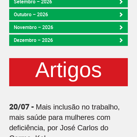
Setembro – 2026
Outubro – 2026
Novembro – 2026
Dezembro – 2026
Artigos
20/07 -
Mais inclusão no trabalho,
mais saúde para mulheres com
deficiência, por José Carlos do