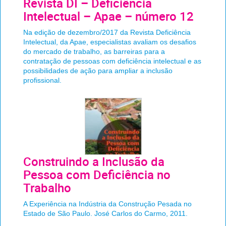
Revista DI – Deficiência
Intelectual – Apae – número 12
Na edição de dezembro/2017 da Revista Deficiência
Intelectual, da Apae, especialistas avaliam os desafios
do mercado de trabalho, as barreiras para a
contratação de pessoas com deficiência intelectual e as
possibilidades de ação para ampliar a inclusão
profissional.
Construindo a Inclusão da
Pessoa com Deficiência no
Trabalho
A Experiência na Indústria da Construção Pesada no
Estado de São Paulo. José Carlos do Carmo, 2011.