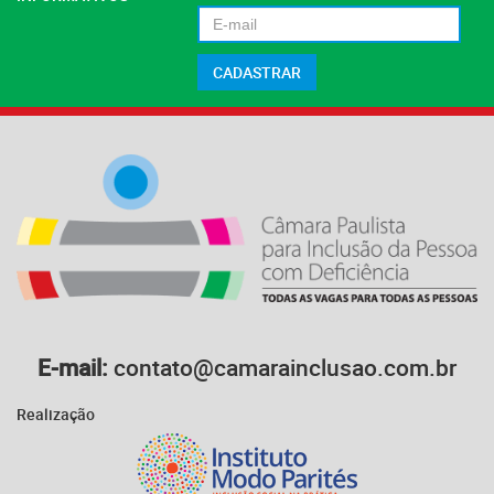
E-mail:
contato@camarainclusao.com.br
Realização