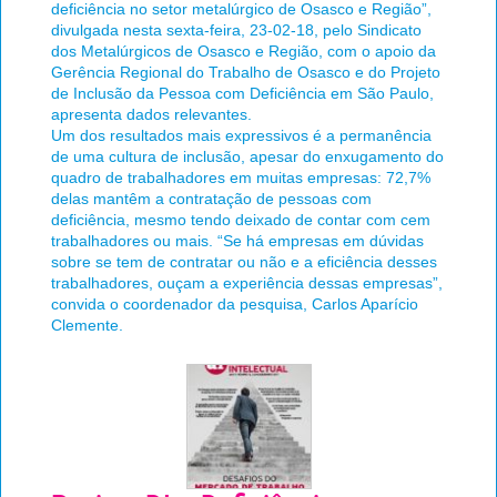
deficiência no setor metalúrgico de Osasco e Região”,
divulgada nesta sexta-feira, 23-02-18, pelo Sindicato
dos Metalúrgicos de Osasco e Região, com o apoio da
Gerência Regional do Trabalho de Osasco e do Projeto
de Inclusão da Pessoa com Deficiência em São Paulo,
apresenta dados relevantes.
Um dos resultados mais expressivos é a permanência
de uma cultura de inclusão, apesar do enxugamento do
quadro de trabalhadores em muitas empresas: 72,7%
delas mantêm a contratação de pessoas com
deficiência, mesmo tendo deixado de contar com cem
trabalhadores ou mais. “Se há empresas em dúvidas
sobre se tem de contratar ou não e a eficiência desses
trabalhadores, ouçam a experiência dessas empresas”,
convida o coordenador da pesquisa, Carlos Aparício
Clemente.