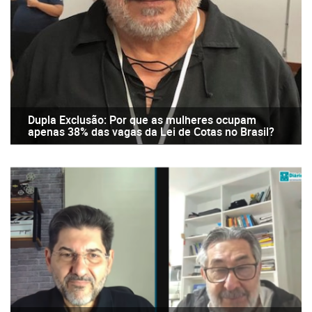
Dupla Exclusão: Por que as mulheres ocupam
apenas 38% das vagas da Lei de Cotas no Brasil?