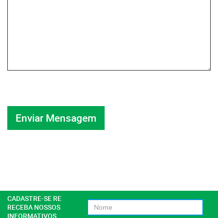
CADASTRE-SE RE
RECEBA NOSSOS
INFORMATIVOS