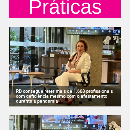
Práticas
RD consegue reter mais de 1.600 profissionais
com deficiência mesmo com o afastamento
durante a pandemia