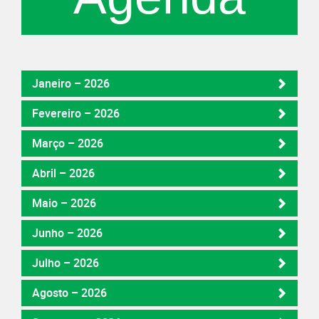
Janeiro – 2026
Fevereiro – 2026
Março – 2026
Abril – 2026
Maio – 2026
Junho – 2026
Julho – 2026
Agosto – 2026