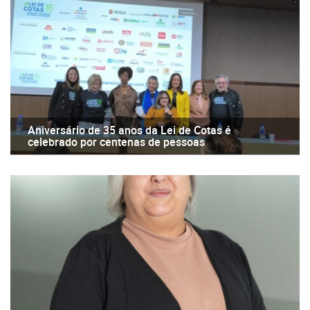
Aniversário de 35 anos da Lei de Cotas é
celebrado por centenas de pessoas