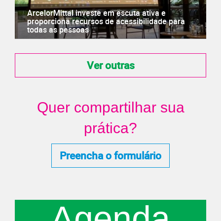
ArcelorMittal investe em escuta ativa e
proporciona recursos de acessibilidade para
todas as pessoas
Ver outras
Quer compartilhar sua
prática?
Preencha o formulário
Agenda