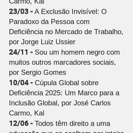
Carmo, Kal
23/03 -
A Exclusão Invisível: O
Paradoxo da Pessoa com
Deficiência no Mercado de Trabalho,
por Jorge Luiz Ussier
24/11 -
Sou um homem negro com
muitos outros marcadores sociais,
por Sergio Gomes
10/04 -
Cúpula Global sobre
Deficiência 2025: Um Marco para a
Inclusão Global, por José Carlos
Carmo, Kal
12/06 -
Todos têm direito a uma