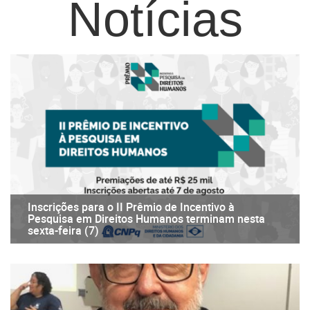
Notícias
Inscrições para o II Prêmio de Incentivo à
Pesquisa em Direitos Humanos terminam nesta
sexta-feira (7)