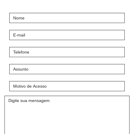
Nome
E-
mail
Telefone
Assunto
Motivo
de
Acesso
Mensagem