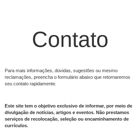
Contato
Para mais informações, dúvidas, sugestões ou mesmo
reclamações, preencha o formulário abaixo que retornaremos
seu contato rapidamente.
Este site tem o objetivo exclusivo de informar, por meio de
divulgação de notícias, artigos e eventos. Não prestamos
serviços de recolocação, seleção ou encaminhamento de
currículos.