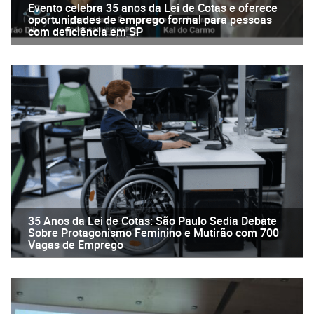
Evento celebra 35 anos da Lei de Cotas e oferece
oportunidades de emprego formal para pessoas
com deficiência em SP
35 Anos da Lei de Cotas: São Paulo Sedia Debate
Sobre Protagonismo Feminino e Mutirão com 700
Vagas de Emprego