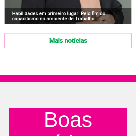
Habilidades em primeiro lugar: Pelo fim do
capacitismo no ambiente de Trabalho
Mais notícias
Boas