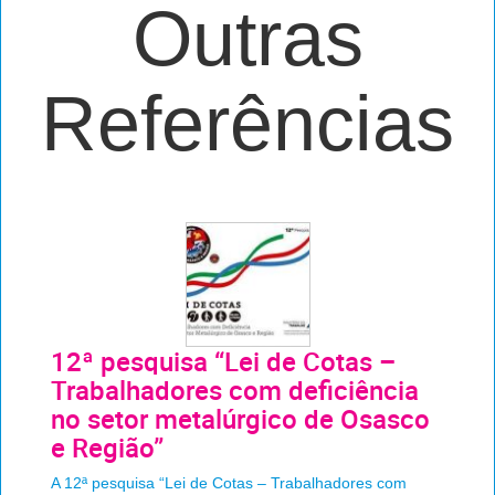
Outras
Referências
12ª pesquisa “Lei de Cotas –
Trabalhadores com deficiência
no setor metalúrgico de Osasco
e Região”
A 12ª pesquisa “Lei de Cotas – Trabalhadores com