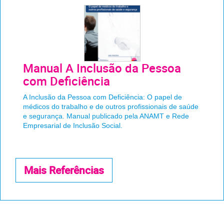
Manual A Inclusão da Pessoa
com Deficiência
A Inclusão da Pessoa com Deficiência: O papel de
médicos do trabalho e de outros profissionais de saúde
e segurança. Manual publicado pela ANAMT e Rede
Empresarial de Inclusão Social.
Mais Referências