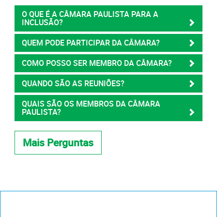
O QUE É A CÂMARA PAULISTA PARA A
INCLUSÃO?
QUEM PODE PARTICIPAR DA CÂMARA?
COMO POSSO SER MEMBRO DA CÂMARA?
QUANDO SÃO AS REUNIÕES?
QUAIS SÃO OS MEMBROS DA CÂMARA
PAULISTA?
Mais Perguntas