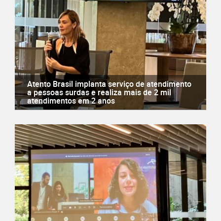
Atento Brasil implanta serviço de atendimento
a pessoas surdas e realiza mais de 2 mil
atendimentos em 2 anos