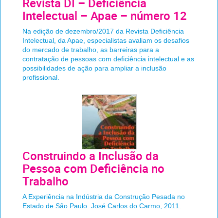
Revista DI – Deficiência
Intelectual – Apae – número 12
Na edição de dezembro/2017 da Revista Deficiência
Intelectual, da Apae, especialistas avaliam os desafios
do mercado de trabalho, as barreiras para a
contratação de pessoas com deficiência intelectual e as
possibilidades de ação para ampliar a inclusão
profissional.
Construindo a Inclusão da
Pessoa com Deficiência no
Trabalho
A Experiência na Indústria da Construção Pesada no
Estado de São Paulo. José Carlos do Carmo, 2011.