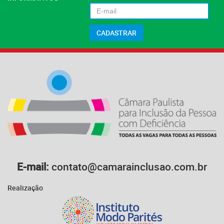
E-mail:
contato@camarainclusao.com.br
Realização