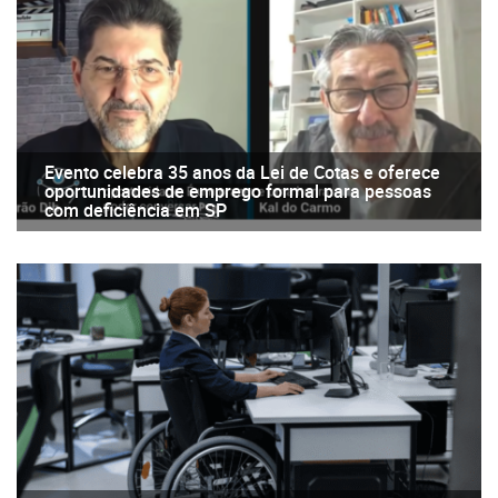
Evento celebra 35 anos da Lei de Cotas e oferece
oportunidades de emprego formal para pessoas
com deficiência em SP