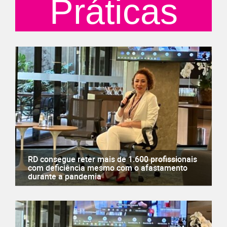
Práticas
RD consegue reter mais de 1.600 profissionais
com deficiência mesmo com o afastamento
durante a pandemia