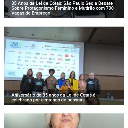
35 Anos da Lei de Cotas: São Paulo Sedia Debate
Sobre Protagonismo Feminino e Mutirão com 700
Vagas de Emprego
Aniversário de 35 anos da Lei de Cotas é
celebrado por centenas de pessoas