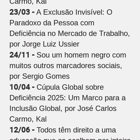
Carmo, Kal
23/03 -
A Exclusão Invisível: O
Paradoxo da Pessoa com
Deficiência no Mercado de Trabalho,
por Jorge Luiz Ussier
24/11 -
Sou um homem negro com
muitos outros marcadores sociais,
por Sergio Gomes
10/04 -
Cúpula Global sobre
Deficiência 2025: Um Marco para a
Inclusão Global, por José Carlos
Carmo, Kal
12/06 -
Todos têm direito a uma