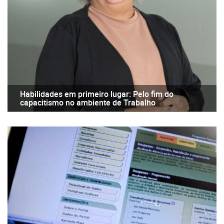
Habilidades em primeiro lugar: Pelo fim do
capacitismo no ambiente de Trabalho