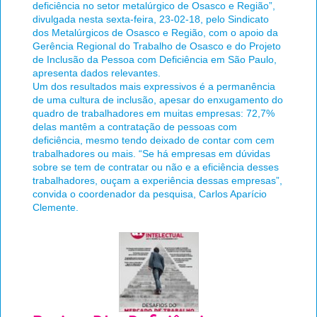
deficiência no setor metalúrgico de Osasco e Região”,
divulgada nesta sexta-feira, 23-02-18, pelo Sindicato
dos Metalúrgicos de Osasco e Região, com o apoio da
Gerência Regional do Trabalho de Osasco e do Projeto
de Inclusão da Pessoa com Deficiência em São Paulo,
apresenta dados relevantes.
Um dos resultados mais expressivos é a permanência
de uma cultura de inclusão, apesar do enxugamento do
quadro de trabalhadores em muitas empresas: 72,7%
delas mantêm a contratação de pessoas com
deficiência, mesmo tendo deixado de contar com cem
trabalhadores ou mais. “Se há empresas em dúvidas
sobre se tem de contratar ou não e a eficiência desses
trabalhadores, ouçam a experiência dessas empresas”,
convida o coordenador da pesquisa, Carlos Aparício
Clemente.