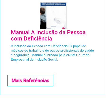
Manual A Inclusão da Pessoa
com Deficiência
A Inclusão da Pessoa com Deficiência: O papel de
médicos do trabalho e de outros profissionais de saúde
e segurança. Manual publicado pela ANAMT e Rede
Empresarial de Inclusão Social.
Mais Referências