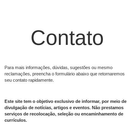
Contato
Para mais informações, dúvidas, sugestões ou mesmo
reclamações, preencha o formulário abaixo que retornaremos
seu contato rapidamente.
Este site tem o objetivo exclusivo de informar, por meio de
divulgação de notícias, artigos e eventos. Não prestamos
serviços de recolocação, seleção ou encaminhamento de
currículos.