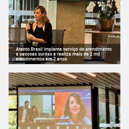
Atento Brasil implanta serviço de atendimento
a pessoas surdas e realiza mais de 2 mil
atendimentos em 2 anos