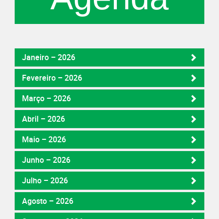
Janeiro – 2026
Fevereiro – 2026
Março – 2026
Abril – 2026
Maio – 2026
Junho – 2026
Julho – 2026
Agosto – 2026