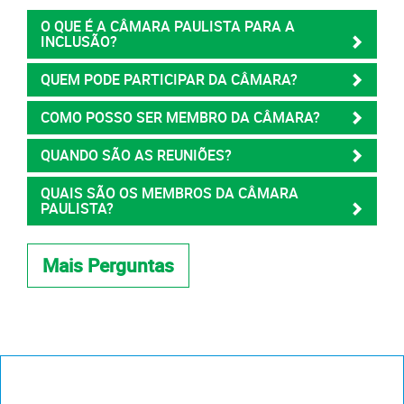
O QUE É A CÂMARA PAULISTA PARA A
INCLUSÃO?
QUEM PODE PARTICIPAR DA CÂMARA?
COMO POSSO SER MEMBRO DA CÂMARA?
QUANDO SÃO AS REUNIÕES?
QUAIS SÃO OS MEMBROS DA CÂMARA
PAULISTA?
Mais Perguntas