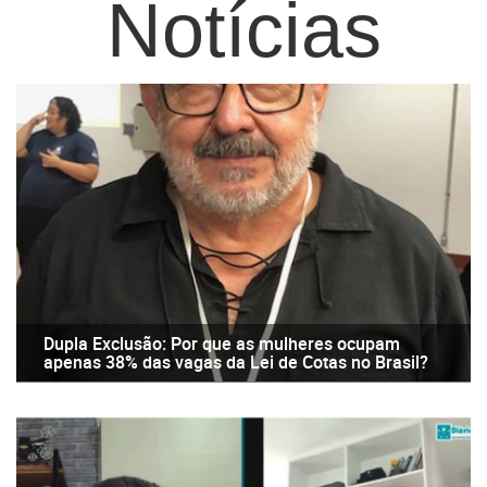
Notícias
Dupla Exclusão: Por que as mulheres ocupam
apenas 38% das vagas da Lei de Cotas no Brasil?