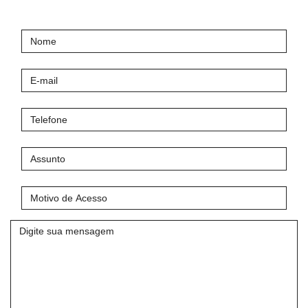
Nome
E-
mail
Telefone
Assunto
Motivo
de
Acesso
Mensagem