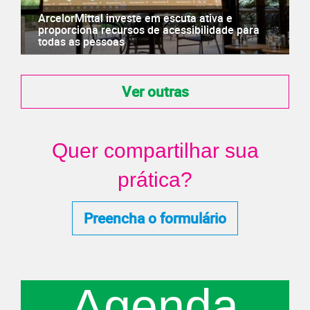
ArcelorMittal investe em escuta ativa e
proporciona recursos de acessibilidade para
todas as pessoas
Ver outras
Quer compartilhar sua
prática?
Preencha o formulário
Agenda