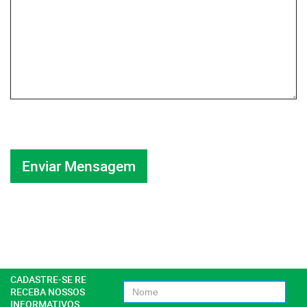
CADASTRE-SE RE
RECEBA NOSSOS
INFORMATIVOS