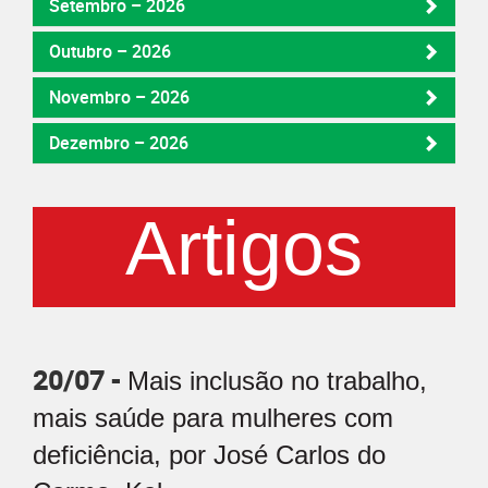
Setembro – 2026
Outubro – 2026
Novembro – 2026
Dezembro – 2026
Artigos
20/07 -
Mais inclusão no trabalho,
mais saúde para mulheres com
deficiência, por José Carlos do