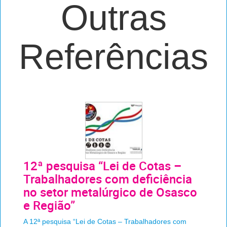
Outras
Referências
12ª pesquisa “Lei de Cotas –
Trabalhadores com deficiência
no setor metalúrgico de Osasco
e Região”
A 12ª pesquisa “Lei de Cotas – Trabalhadores com