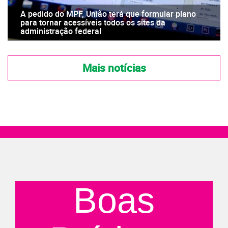
A pedido do MPF, União terá que formular plano
para tornar acessíveis todos os sites da
administração federal
Mais notícias
Boas