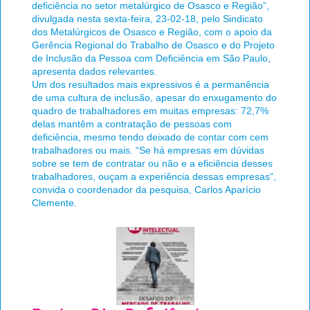
deficiência no setor metalúrgico de Osasco e Região”,
divulgada nesta sexta-feira, 23-02-18, pelo Sindicato
dos Metalúrgicos de Osasco e Região, com o apoio da
Gerência Regional do Trabalho de Osasco e do Projeto
de Inclusão da Pessoa com Deficiência em São Paulo,
apresenta dados relevantes.
Um dos resultados mais expressivos é a permanência
de uma cultura de inclusão, apesar do enxugamento do
quadro de trabalhadores em muitas empresas: 72,7%
delas mantêm a contratação de pessoas com
deficiência, mesmo tendo deixado de contar com cem
trabalhadores ou mais. “Se há empresas em dúvidas
sobre se tem de contratar ou não e a eficiência desses
trabalhadores, ouçam a experiência dessas empresas”,
convida o coordenador da pesquisa, Carlos Aparício
Clemente.