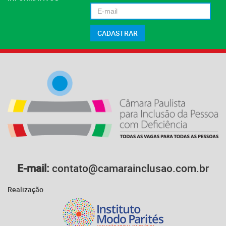
E-mail:
contato@camarainclusao.com.br
Realização