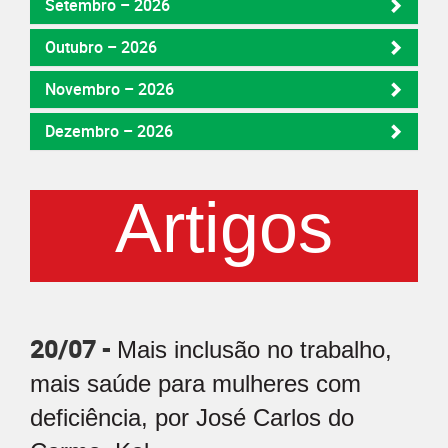
Setembro – 2026
Outubro – 2026
Novembro – 2026
Dezembro – 2026
Artigos
20/07 -
Mais inclusão no trabalho,
mais saúde para mulheres com
deficiência, por José Carlos do