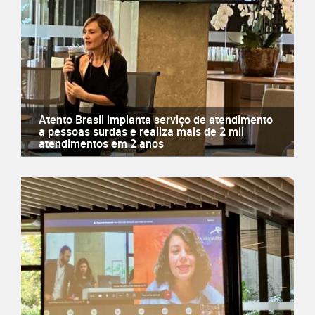
Atento Brasil implanta serviço de atendimento
a pessoas surdas e realiza mais de 2 mil
atendimentos em 2 anos