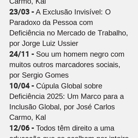
Carmo, Kal
23/03 -
A Exclusão Invisível: O
Paradoxo da Pessoa com
Deficiência no Mercado de Trabalho,
por Jorge Luiz Ussier
24/11 -
Sou um homem negro com
muitos outros marcadores sociais,
por Sergio Gomes
10/04 -
Cúpula Global sobre
Deficiência 2025: Um Marco para a
Inclusão Global, por José Carlos
Carmo, Kal
12/06 -
Todos têm direito a uma