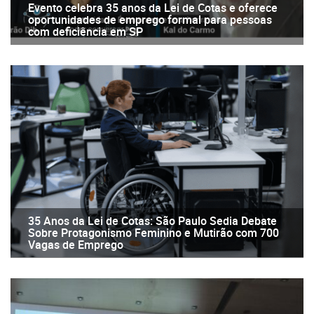
Evento celebra 35 anos da Lei de Cotas e oferece
oportunidades de emprego formal para pessoas
com deficiência em SP
35 Anos da Lei de Cotas: São Paulo Sedia Debate
Sobre Protagonismo Feminino e Mutirão com 700
Vagas de Emprego