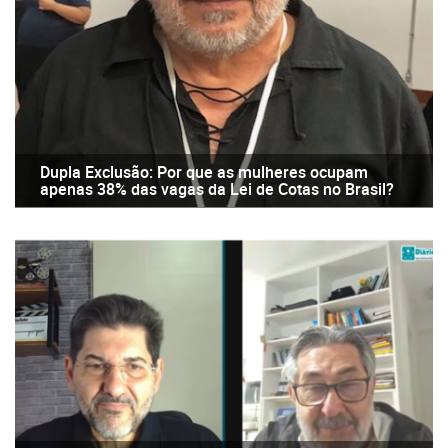
Dupla Exclusão: Por que as mulheres ocupam
apenas 38% das vagas da Lei de Cotas no Brasil?