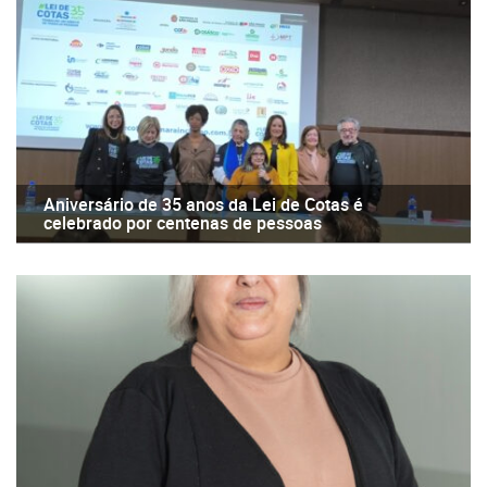
Aniversário de 35 anos da Lei de Cotas é
celebrado por centenas de pessoas