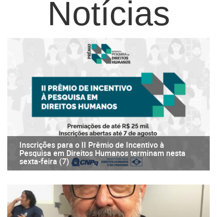
Notícias
Inscrições para o II Prêmio de Incentivo à
Pesquisa em Direitos Humanos terminam nesta
sexta-feira (7)