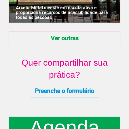
ArcelorMittal investe em escuta ativa e
proporciona recursos de acessibilidade para
todas as pessoas
Ver outras
Quer compartilhar sua
prática?
Preencha o formulário
Agenda