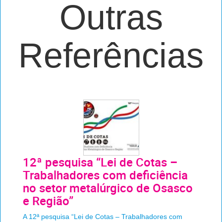
Outras
Referências
12ª pesquisa “Lei de Cotas –
Trabalhadores com deficiência
no setor metalúrgico de Osasco
e Região”
A 12ª pesquisa “Lei de Cotas – Trabalhadores com