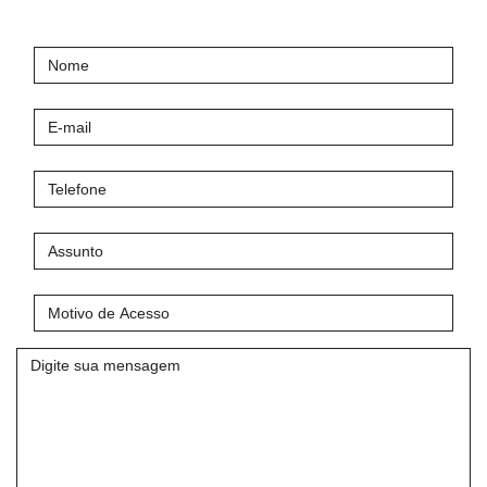
Nome
E-
mail
Telefone
Assunto
Motivo
de
Acesso
Mensagem