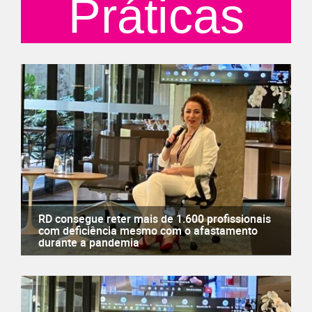
Práticas
RD consegue reter mais de 1.600 profissionais
com deficiência mesmo com o afastamento
durante a pandemia