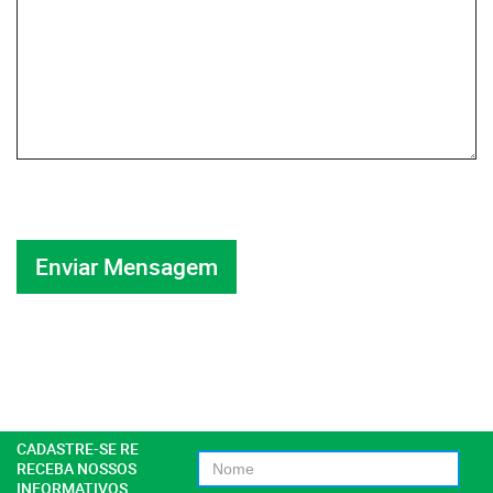
CADASTRE-SE RE
RECEBA NOSSOS
INFORMATIVOS