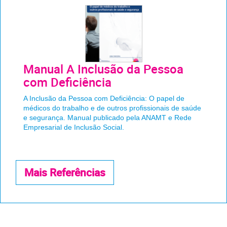
Manual A Inclusão da Pessoa
com Deficiência
A Inclusão da Pessoa com Deficiência: O papel de
médicos do trabalho e de outros profissionais de saúde
e segurança. Manual publicado pela ANAMT e Rede
Empresarial de Inclusão Social.
Mais Referências