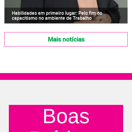
Habilidades em primeiro lugar: Pelo fim do
capacitismo no ambiente de Trabalho
Mais notícias
Boas