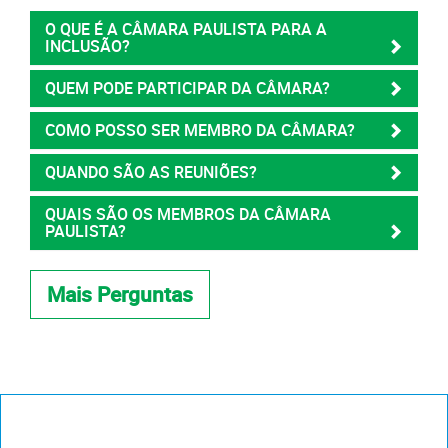
O QUE É A CÂMARA PAULISTA PARA A
INCLUSÃO?
QUEM PODE PARTICIPAR DA CÂMARA?
COMO POSSO SER MEMBRO DA CÂMARA?
QUANDO SÃO AS REUNIÕES?
QUAIS SÃO OS MEMBROS DA CÂMARA
PAULISTA?
Mais Perguntas