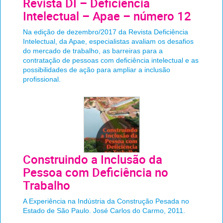
Revista DI – Deficiência
Intelectual – Apae – número 12
Na edição de dezembro/2017 da Revista Deficiência
Intelectual, da Apae, especialistas avaliam os desafios
do mercado de trabalho, as barreiras para a
contratação de pessoas com deficiência intelectual e as
possibilidades de ação para ampliar a inclusão
profissional.
Construindo a Inclusão da
Pessoa com Deficiência no
Trabalho
A Experiência na Indústria da Construção Pesada no
Estado de São Paulo. José Carlos do Carmo, 2011.