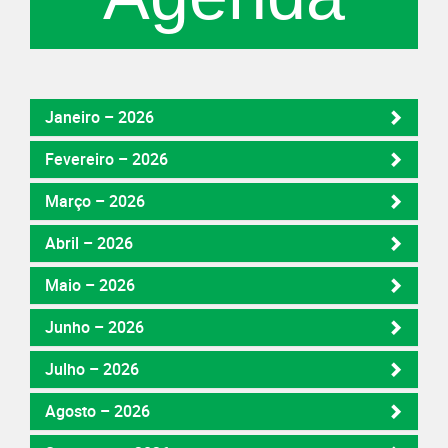
Janeiro – 2026
Fevereiro – 2026
Março – 2026
Abril – 2026
Maio – 2026
Junho – 2026
Julho – 2026
Agosto – 2026