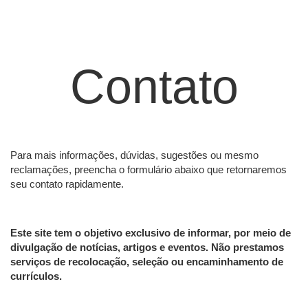
Contato
Para mais informações, dúvidas, sugestões ou mesmo
reclamações, preencha o formulário abaixo que retornaremos
seu contato rapidamente.
Este site tem o objetivo exclusivo de informar, por meio de
divulgação de notícias, artigos e eventos. Não prestamos
serviços de recolocação, seleção ou encaminhamento de
currículos.