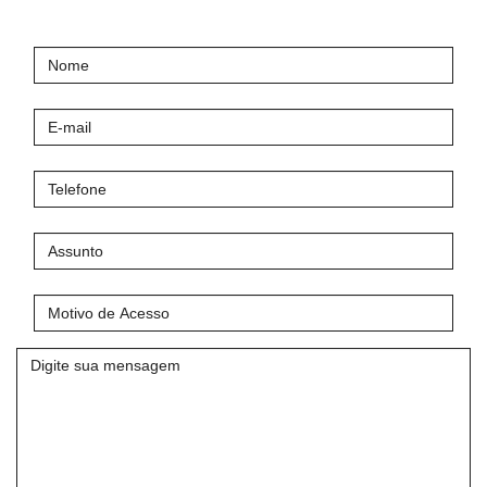
Nome
E-
mail
Telefone
Assunto
Motivo
de
Acesso
Mensagem