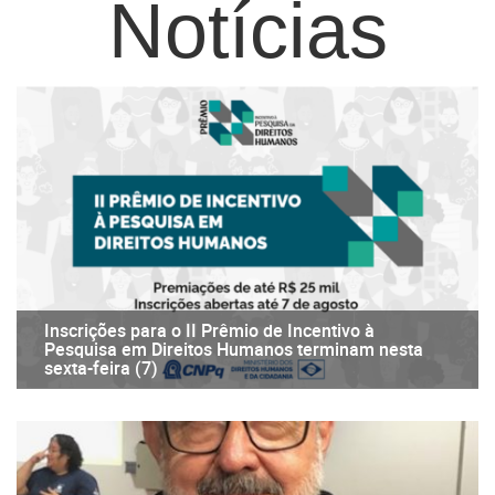
Notícias
Inscrições para o II Prêmio de Incentivo à
Pesquisa em Direitos Humanos terminam nesta
sexta-feira (7)