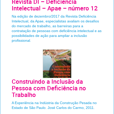
Revista DI – Deficiência
Intelectual – Apae – número 12
Na edição de dezembro/2017 da Revista Deficiência
Intelectual, da Apae, especialistas avaliam os desafios
do mercado de trabalho, as barreiras para a
contratação de pessoas com deficiência intelectual e as
possibilidades de ação para ampliar a inclusão
profissional.
Construindo a Inclusão da
Pessoa com Deficiência no
Trabalho
A Experiência na Indústria da Construção Pesada no
Estado de São Paulo. José Carlos do Carmo, 2011.