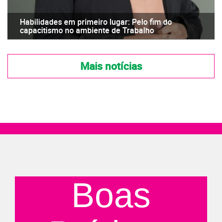
Habilidades em primeiro lugar: Pelo fim do
capacitismo no ambiente de Trabalho
Mais notícias
Boas