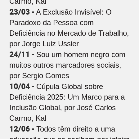
Carmo, Kal
23/03 -
A Exclusão Invisível: O
Paradoxo da Pessoa com
Deficiência no Mercado de Trabalho,
por Jorge Luiz Ussier
24/11 -
Sou um homem negro com
muitos outros marcadores sociais,
por Sergio Gomes
10/04 -
Cúpula Global sobre
Deficiência 2025: Um Marco para a
Inclusão Global, por José Carlos
Carmo, Kal
12/06 -
Todos têm direito a uma