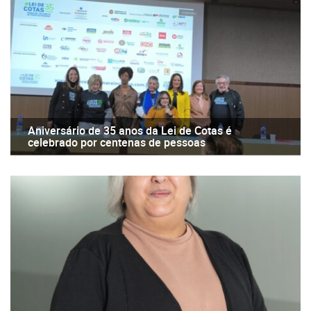
Aniversário de 35 anos da Lei de Cotas é
celebrado por centenas de pessoas