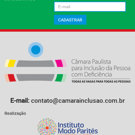
E-mail:
contato@camarainclusao.com.br
Realização