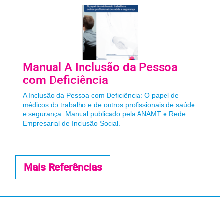
Manual A Inclusão da Pessoa
com Deficiência
A Inclusão da Pessoa com Deficiência: O papel de
médicos do trabalho e de outros profissionais de saúde
e segurança. Manual publicado pela ANAMT e Rede
Empresarial de Inclusão Social.
Mais Referências