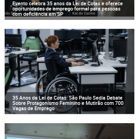
Evento celebra 35 anos da Lei de Cotas e oferece
oportunidades de emprego formal para pessoas
com deficiência em SP
35 Anos da Lei de Cotas: São Paulo Sedia Debate
Sobre Protagonismo Feminino e Mutirão com 700
Vagas de Emprego