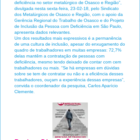
deficiência no setor metalúrgico de Osasco e Região”,
divulgada nesta sexta-feira, 23-02-18, pelo Sindicato
dos Metalúrgicos de Osasco e Região, com o apoio da
Gerência Regional do Trabalho de Osasco e do Projeto
de Inclusão da Pessoa com Deficiência em São Paulo,
apresenta dados relevantes.
Um dos resultados mais expressivos é a permanência
de uma cultura de inclusão, apesar do enxugamento do
quadro de trabalhadores em muitas empresas: 72,7%
delas mantêm a contratação de pessoas com
deficiência, mesmo tendo deixado de contar com cem
trabalhadores ou mais. “Se há empresas em dúvidas
sobre se tem de contratar ou não e a eficiência desses
trabalhadores, ouçam a experiência dessas empresas”,
convida o coordenador da pesquisa, Carlos Aparício
Clemente.