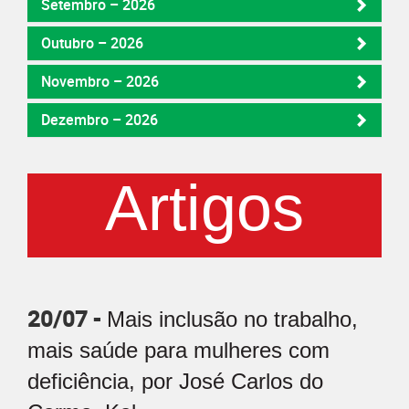
Setembro – 2026
Outubro – 2026
Novembro – 2026
Dezembro – 2026
Artigos
20/07 -
Mais inclusão no trabalho,
mais saúde para mulheres com
deficiência, por José Carlos do