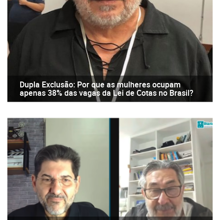
Dupla Exclusão: Por que as mulheres ocupam
apenas 38% das vagas da Lei de Cotas no Brasil?