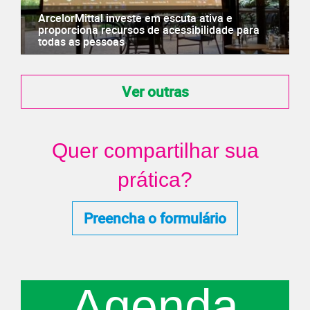
ArcelorMittal investe em escuta ativa e
proporciona recursos de acessibilidade para
todas as pessoas
Ver outras
Quer compartilhar sua
prática?
Preencha o formulário
Agenda