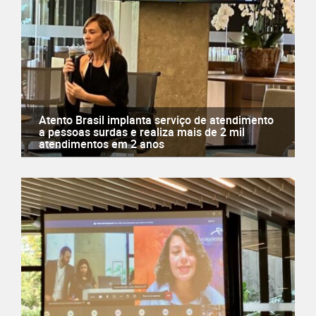
Atento Brasil implanta serviço de atendimento
a pessoas surdas e realiza mais de 2 mil
atendimentos em 2 anos