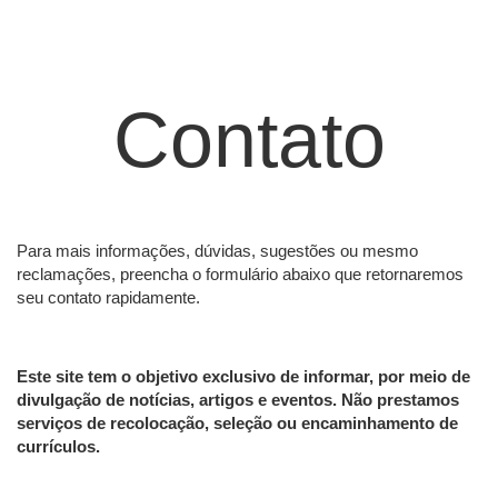
Contato
Para mais informações, dúvidas, sugestões ou mesmo
reclamações, preencha o formulário abaixo que retornaremos
seu contato rapidamente.
Este site tem o objetivo exclusivo de informar, por meio de
divulgação de notícias, artigos e eventos. Não prestamos
serviços de recolocação, seleção ou encaminhamento de
currículos.