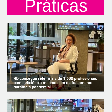
Práticas
RD consegue reter mais de 1.600 profissionais
com deficiência mesmo com o afastamento
durante a pandemia