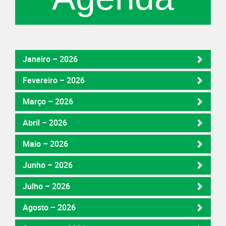
Janeiro – 2026
Fevereiro – 2026
Março – 2026
Abril – 2026
Maio – 2026
Junho – 2026
Julho – 2026
Agosto – 2026