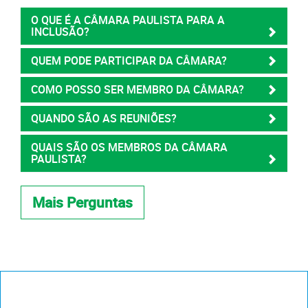
O QUE É A CÂMARA PAULISTA PARA A
INCLUSÃO?
QUEM PODE PARTICIPAR DA CÂMARA?
COMO POSSO SER MEMBRO DA CÂMARA?
QUANDO SÃO AS REUNIÕES?
QUAIS SÃO OS MEMBROS DA CÂMARA
PAULISTA?
Mais Perguntas