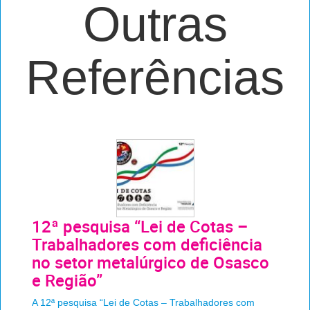
Outras
Referências
12ª pesquisa “Lei de Cotas –
Trabalhadores com deficiência
no setor metalúrgico de Osasco
e Região”
A 12ª pesquisa “Lei de Cotas – Trabalhadores com