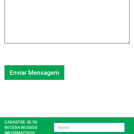
CADASTRE-SE RE
RECEBA NOSSOS
INFORMATIVOS