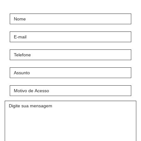
Nome
E-
mail
Telefone
Assunto
Motivo
de
Acesso
Mensagem