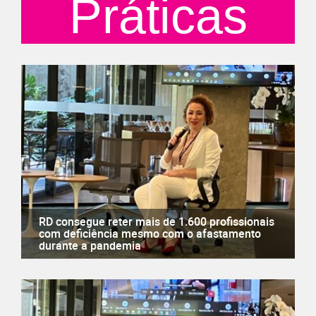
Práticas
RD consegue reter mais de 1.600 profissionais
com deficiência mesmo com o afastamento
durante a pandemia