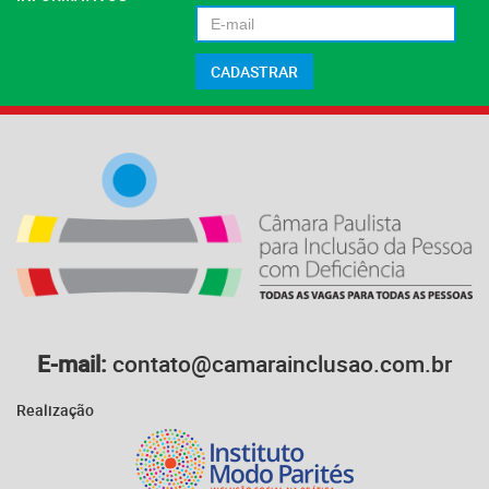
E-mail:
contato@camarainclusao.com.br
Realização