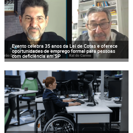
Evento celebra 35 anos da Lei de Cotas e oferece
oportunidades de emprego formal para pessoas
com deficiência em SP