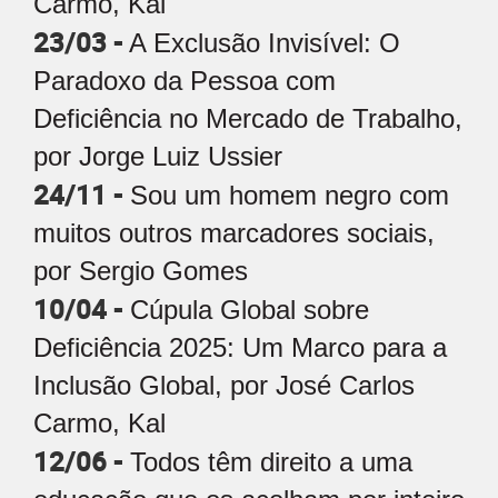
Carmo, Kal
23/03 -
A Exclusão Invisível: O
Paradoxo da Pessoa com
Deficiência no Mercado de Trabalho,
por Jorge Luiz Ussier
24/11 -
Sou um homem negro com
muitos outros marcadores sociais,
por Sergio Gomes
10/04 -
Cúpula Global sobre
Deficiência 2025: Um Marco para a
Inclusão Global, por José Carlos
Carmo, Kal
12/06 -
Todos têm direito a uma