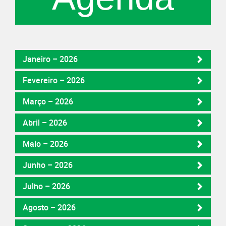
Janeiro – 2026
Fevereiro – 2026
Março – 2026
Abril – 2026
Maio – 2026
Junho – 2026
Julho – 2026
Agosto – 2026