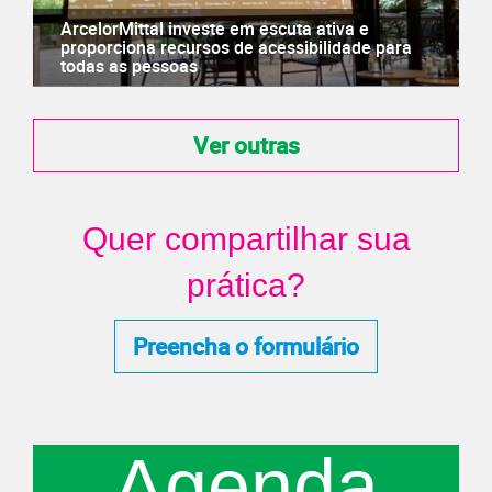
ArcelorMittal investe em escuta ativa e
proporciona recursos de acessibilidade para
todas as pessoas
Ver outras
Quer compartilhar sua
prática?
Preencha o formulário
Agenda