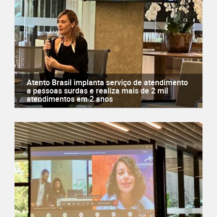
Atento Brasil implanta serviço de atendimento
a pessoas surdas e realiza mais de 2 mil
atendimentos em 2 anos