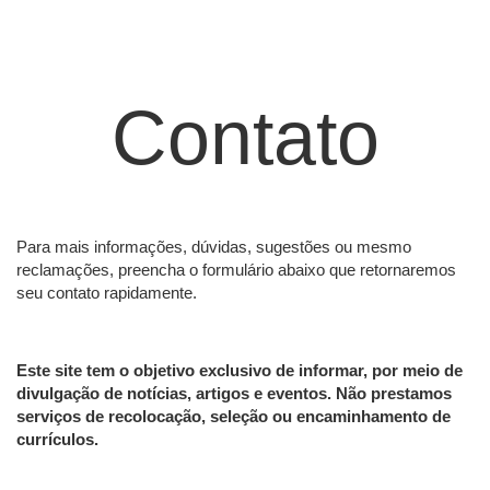
Contato
Para mais informações, dúvidas, sugestões ou mesmo
reclamações, preencha o formulário abaixo que retornaremos
seu contato rapidamente.
Este site tem o objetivo exclusivo de informar, por meio de
divulgação de notícias, artigos e eventos. Não prestamos
serviços de recolocação, seleção ou encaminhamento de
currículos.