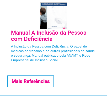
Manual A Inclusão da Pessoa
com Deficiência
A Inclusão da Pessoa com Deficiência: O papel de
médicos do trabalho e de outros profissionais de saúde
e segurança. Manual publicado pela ANAMT e Rede
Empresarial de Inclusão Social.
Mais Referências