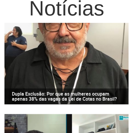
Notícias
Dupla Exclusão: Por que as mulheres ocupam
apenas 38% das vagas da Lei de Cotas no Brasil?