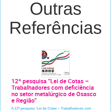
Outras
Referências
12ª pesquisa “Lei de Cotas –
Trabalhadores com deficiência
no setor metalúrgico de Osasco
e Região”
A 12ª pesquisa “Lei de Cotas – Trabalhadores com