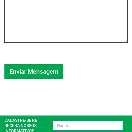
CADASTRE-SE RE
RECEBA NOSSOS
INFORMATIVOS