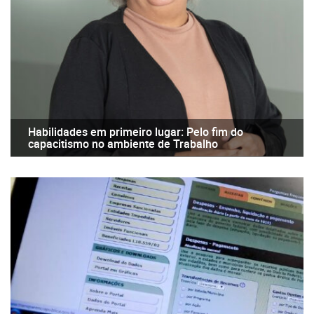
Habilidades em primeiro lugar: Pelo fim do
capacitismo no ambiente de Trabalho