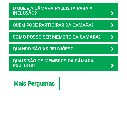
O QUE É A CÂMARA PAULISTA PARA A
INCLUSÃO?
QUEM PODE PARTICIPAR DA CÂMARA?
COMO POSSO SER MEMBRO DA CÂMARA?
QUANDO SÃO AS REUNIÕES?
QUAIS SÃO OS MEMBROS DA CÂMARA
PAULISTA?
Mais Perguntas