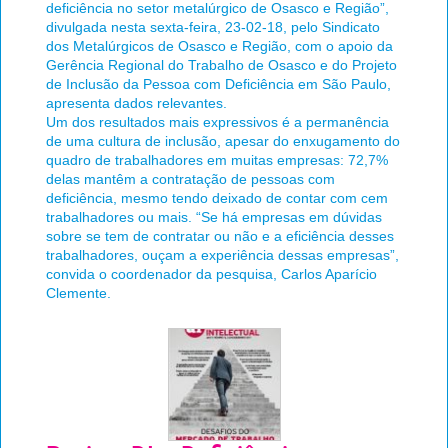
deficiência no setor metalúrgico de Osasco e Região”,
divulgada nesta sexta-feira, 23-02-18, pelo Sindicato
dos Metalúrgicos de Osasco e Região, com o apoio da
Gerência Regional do Trabalho de Osasco e do Projeto
de Inclusão da Pessoa com Deficiência em São Paulo,
apresenta dados relevantes.
Um dos resultados mais expressivos é a permanência
de uma cultura de inclusão, apesar do enxugamento do
quadro de trabalhadores em muitas empresas: 72,7%
delas mantêm a contratação de pessoas com
deficiência, mesmo tendo deixado de contar com cem
trabalhadores ou mais. “Se há empresas em dúvidas
sobre se tem de contratar ou não e a eficiência desses
trabalhadores, ouçam a experiência dessas empresas”,
convida o coordenador da pesquisa, Carlos Aparício
Clemente.