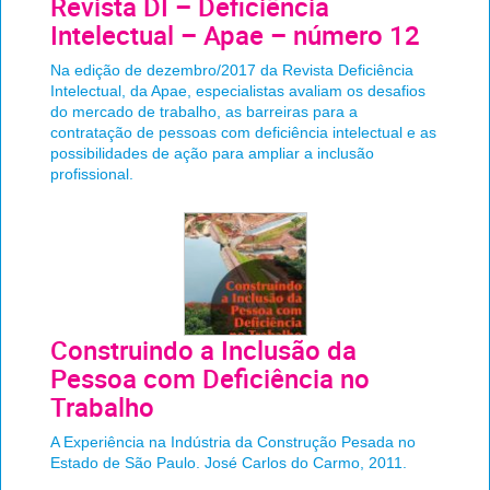
Revista DI – Deficiência
Intelectual – Apae – número 12
Na edição de dezembro/2017 da Revista Deficiência
Intelectual, da Apae, especialistas avaliam os desafios
do mercado de trabalho, as barreiras para a
contratação de pessoas com deficiência intelectual e as
possibilidades de ação para ampliar a inclusão
profissional.
Construindo a Inclusão da
Pessoa com Deficiência no
Trabalho
A Experiência na Indústria da Construção Pesada no
Estado de São Paulo. José Carlos do Carmo, 2011.