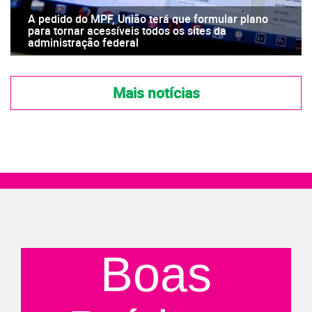
A pedido do MPF, União terá que formular plano
para tornar acessíveis todos os sites da
administração federal
Mais notícias
Boas