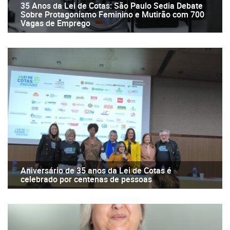
35 Anos da Lei de Cotas: São Paulo Sedia Debate
Sobre Protagonismo Feminino e Mutirão com 700
Vagas de Emprego
Aniversário de 35 anos da Lei de Cotas é
celebrado por centenas de pessoas