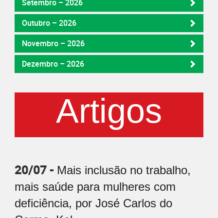
Setembro – 2026
Outubro – 2026
Novembro – 2026
Dezembro – 2026
Artigos
20/07 -
Mais inclusão no trabalho,
mais saúde para mulheres com
deficiência, por José Carlos do